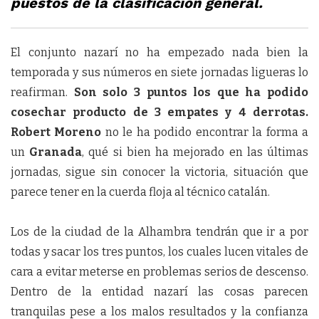
puestos de la clasificación general.
El conjunto nazarí no ha empezado nada bien la
temporada y sus números en siete jornadas ligueras lo
reafirman.
Son solo 3 puntos los que ha podido
cosechar producto de 3 empates y 4 derrotas.
Robert Moreno
no le ha podido encontrar la forma a
un
Granada
, qué si bien ha mejorado en las últimas
jornadas, sigue sin conocer la victoria, situación que
parece tener en la cuerda floja al técnico catalán.
Los de la ciudad de la Alhambra tendrán que ir a por
todas y sacar los tres puntos, los cuales lucen vitales de
cara a evitar meterse en problemas serios de descenso.
Dentro de la entidad nazarí las cosas parecen
tranquilas pese a los malos resultados y la confianza