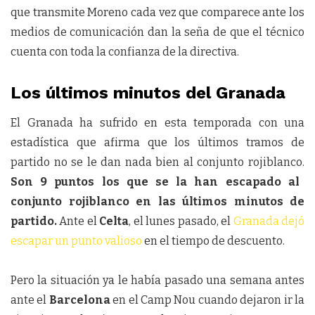
que transmite Moreno cada vez que comparece ante los
medios de comunicación dan la seña de que el técnico
cuenta con toda la confianza de la directiva.
Los últimos minutos del Granada
El Granada ha sufrido en esta temporada con una
estadística que afirma que los últimos tramos de
partido no se le dan nada bien al conjunto rojiblanco.
Son 9 puntos los que se la han escapado al
conjunto rojiblanco en las últimos minutos de
partido.
Ante el
Celta
, el lunes pasado, el
Granada dejó
escapar un punto valioso
en el tiempo de descuento.
Pero la situación ya le había pasado una semana antes
ante el
Barcelona
en el Camp Nou cuando dejaron ir la