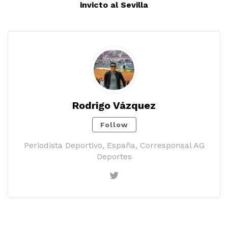
invicto al Sevilla
Rodrigo Vázquez
Follow
Periodista Deportivo, España, Corresponsal AG
Deportes