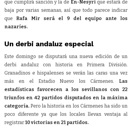
que cumplirá sanción y la de
En-Nesyri
que estará de
baja por varias semanas, así que todo parece indicar
que
Rafa Mir será el 9 del equipo ante los
nazaríes.
Un derbi andaluz especial
Este domingo se disputará una nueva edición de un
derbi andaluz con historia en Primera División.
Granadinos e hispalenses se verán las caras una vez
más en el Estadio Nuevo los Cármenes.
Las
estadísticas favorecen a los sevillanos con 22
triunfos en 42 partidos disputados en la máxima
categoría.
Pero la historia en los Cármenes ha sido un
poco diferente ya que los locales llevan ventaja al
registrar
10 victorias en 21 partidos.