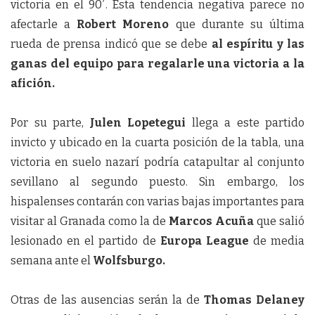
victoria en el 90′. Esta tendencia negativa parece no
afectarle a
Robert Moreno
que durante su última
rueda de prensa indicó que se debe
al espíritu y las
ganas del equipo para regalarle una victoria a la
afición.
Por su parte,
Julen Lopetegui
llega a este partido
invicto y ubicado en la cuarta posición de la tabla, una
victoria en suelo nazarí podría catapultar al conjunto
sevillano al segundo puesto. Sin embargo, los
hispalenses contarán con varias bajas importantes para
visitar al Granada como la de
Marcos Acuña
que salió
lesionado en el partido de
Europa League
de media
semana ante el
Wolfsburgo.
Otras de las ausencias serán la de
Thomas Delaney