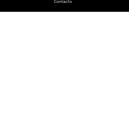
Contacto