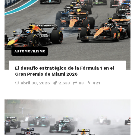
AUTOMOVILISMO
El desafío estratégico de la Fórmula 1 en el
Gran Premio de Miami 2026
abril 30, 2026
2,633
83
421