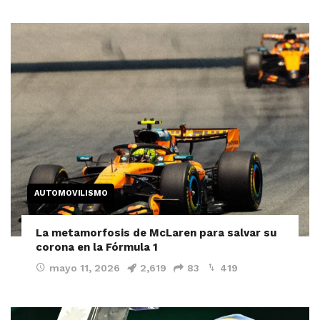
AUTOMOVILISMO
La metamorfosis de McLaren para salvar su
corona en la Fórmula 1
mayo 11, 2026
2,619
83
419