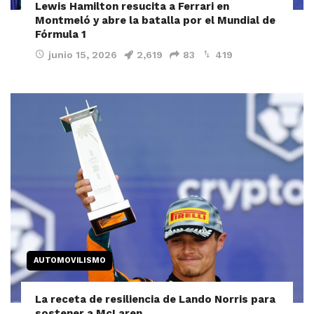
Lewis Hamilton resucita a Ferrari en
Montmeló y abre la batalla por el Mundial de
Fórmula 1
junio 15, 2026
2,619
83
419
AUTOMOVILISMO
La receta de resiliencia de Lando Norris para
sostener a McLaren