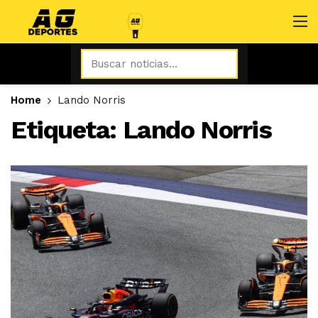
Home
Lando Norris
Etiqueta:
Lando Norris