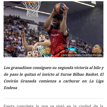
Coviran Granada vs Bilbao Basket
Los granadinos consiguen su segunda victoria al hilo y
de paso le quitan el invicto al Surne Bilbao Basket. El
Covirán Granada comienza a carburar en La Liga
Endesa
Fiesta completa la que se vivió en la ciudad de la