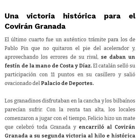
Una victoria histórica para el
Covirán Granada
El último cuarto fue un auténtico trámite para los de
Pablo Pin que no quitaron el pie del acelerador y,
aprovechando los errores de su rival,
se daban un
festín de la mano de Costa y Díaz.
El catalán selló su
participación con 11 puntos en su casillero y salió
ovacionado del
Palacio de Deportes.
Los granadinos disfrutaban en la cancha y los bilbaínos
parecían sufrir. Con la renta tan alta, los locales
comenzaron a jugar con el tiempo, Felicio hizo un mate
que celebró toda Granada y
encarriló al Covirán
Granada a su segunda victoria al hilo e histórica