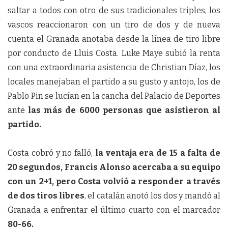
saltar a todos con otro de sus tradicionales triples, los
vascos reaccionaron con un tiro de dos y de nueva
cuenta el Granada anotaba desde la línea de tiro libre
por conducto de Lluis Costa. Luke Maye subió la renta
con una extraordinaria asistencia de Christian Díaz, los
locales manejaban el partido a su gusto y antojo, los de
Pablo Pin se lucían en la cancha del Palacio de Deportes
ante
las más de 6000 personas que asistieron al
partido.
Costa cobró y no falló,
la ventaja era de 15 a falta de
20 segundos, Francis Alonso acercaba a su equipo
con un 2+1, pero Costa volvió a responder a través
de dos tiros libres
, el catalán anotó los dos y mandó al
Granada a enfrentar el último cuarto con el marcador
80-66.