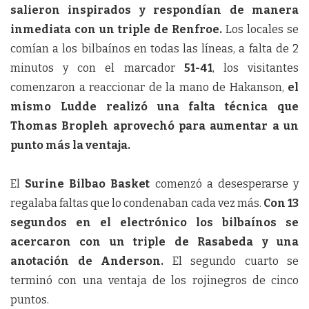
salieron inspirados y respondían de manera
inmediata con un triple de Renfroe.
Los locales se
comían a los bilbaínos en todas las líneas, a falta de 2
minutos y con el marcador
51-41
, los visitantes
comenzaron a reaccionar de la mano de Hakanson,
el
mismo Ludde realizó una falta técnica que
Thomas Bropleh aprovechó para aumentar a un
punto más la ventaja.
El
Surine Bilbao Basket
comenzó a desesperarse y
regalaba faltas que lo condenaban cada vez más.
Con 13
segundos en el electrónico los bilbaínos se
acercaron con un triple de Rasabeda y una
anotación de Anderson.
El segundo cuarto se
terminó con una ventaja de los rojinegros de cinco
puntos.