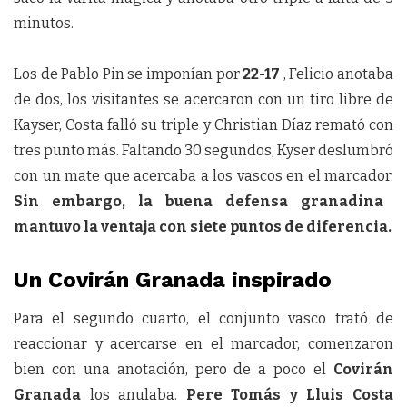
minutos.
Los de Pablo Pin se imponían por
22-17
, Felicio anotaba
de dos, los visitantes se acercaron con un tiro libre de
Kayser, Costa falló su triple y Christian Díaz remató con
tres punto más. Faltando 30 segundos, Kyser deslumbró
con un mate que acercaba a los vascos en el marcador.
Sin embargo, la buena defensa granadina
mantuvo la ventaja con siete puntos de diferencia.
Un Covirán Granada inspirado
Para el segundo cuarto, el conjunto vasco trató de
reaccionar y acercarse en el marcador, comenzaron
bien con una anotación, pero de a poco el
Covirán
Granada
los anulaba.
Pere Tomás y Lluis Costa