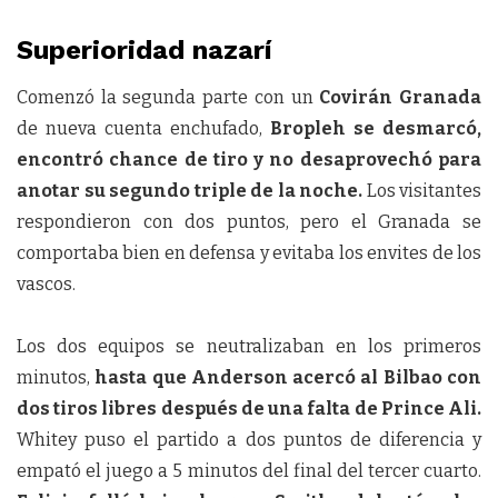
Superioridad nazarí
Comenzó la segunda parte con un
Covirán Granada
de nueva cuenta enchufado,
Bropleh se desmarcó,
encontró chance de tiro y no desaprovechó para
anotar su segundo triple de la noche.
Los visitantes
respondieron con dos puntos, pero el Granada se
comportaba bien en defensa y evitaba los envites de los
vascos.
Los dos equipos se neutralizaban en los primeros
minutos,
hasta que Anderson acercó al Bilbao con
dos tiros libres después de una falta de Prince Ali.
Whitey puso el partido a dos puntos de diferencia y
empató el juego a 5 minutos del final del tercer cuarto.