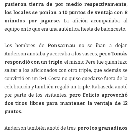
pusieron tierra de por medio respectivamente,
los locales se ponían a 10 puntos de ventaja con 8
minutos por jugarse.
La afición acompañaba al
equipo en lo que era una auténtica fiesta de baloncesto.
Los hombres de
Ponsarnau
no se iban a dejar.
Anderson anotaba y acercaba a los vascos,
pero Tomás
respondió con un triple
, el mismo Pere fue quien hizo
saltar a los aficionados con otro triple, que además se
convirtió en un 3+1. Costa no quiso quedarse fuera de la
celebración y también regaló un triple. Rabaseda anotó
por parte de los visitantes,
pero Felicio aprovechó
dos tiros libres para mantener la ventaja de 12
puntos.
Anderson también anotó de tres,
pero los granadinos