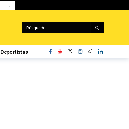
Deportistas