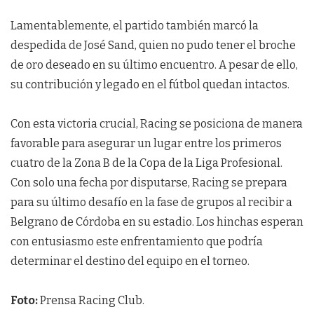
Lamentablemente, el partido también marcó la
despedida de José Sand, quien no pudo tener el broche
de oro deseado en su último encuentro. A pesar de ello,
su contribución y legado en el fútbol quedan intactos.
Con esta victoria crucial, Racing se posiciona de manera
favorable para asegurar un lugar entre los primeros
cuatro de la Zona B de la Copa de la Liga Profesional.
Con solo una fecha por disputarse, Racing se prepara
para su último desafío en la fase de grupos al recibir a
Belgrano de Córdoba en su estadio. Los hinchas esperan
con entusiasmo este enfrentamiento que podría
determinar el destino del equipo en el torneo.
Foto:
Prensa Racing Club.