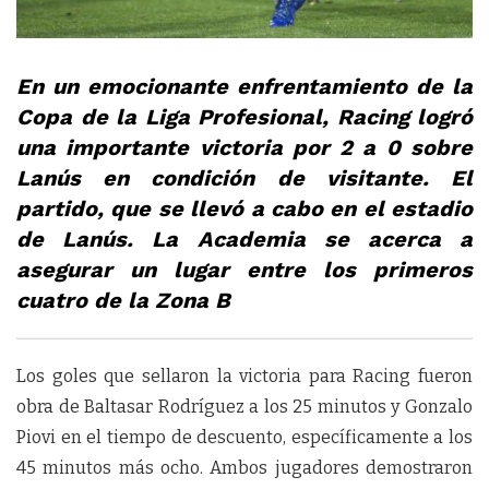
En un emocionante enfrentamiento de la
Copa de la Liga Profesional, Racing logró
una importante victoria por 2 a 0 sobre
Lanús en condición de visitante. El
partido, que se llevó a cabo en el estadio
de Lanús. La Academia se acerca a
asegurar un lugar entre los primeros
cuatro de la Zona B
Los goles que sellaron la victoria para Racing fueron
obra de Baltasar Rodríguez a los 25 minutos y Gonzalo
Piovi en el tiempo de descuento, específicamente a los
45 minutos más ocho. Ambos jugadores demostraron