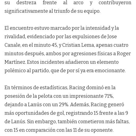
su destreza frente al arco y contribuyeron
significativamente al triunfo de su equipo.
El encuentro estuvo marcado por la intensidad y la
rivalidad, evidenciado por las expulsiones de Jose
Canale, en el minuto 45, y Cristian Lema, apenas cuatro
minutos después, ambos por agresiones físicas a Roger
Martínez. Estos incidentes añadieron un elemento
polémico al partido, que de por sí ya era emocionante.
En términos de estadísticas, Racing dominó en la
posesión de la pelota con un impresionante 71%,
dejando a Lanús con un 29%. Además, Racing generó
más oportunidades de gol, registrando 15 frente a las 9
de Lanús. Sin embargo, también cometieron más faltas,
con 15 en comparación con las 11 de su oponente.