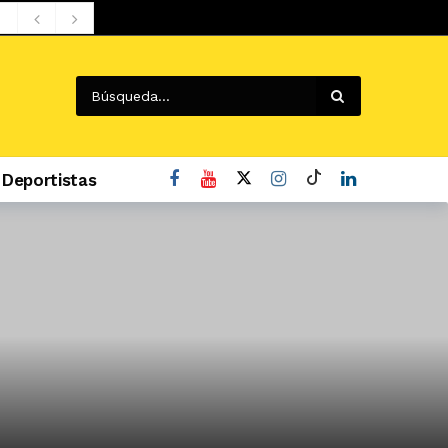
Deportistas
o