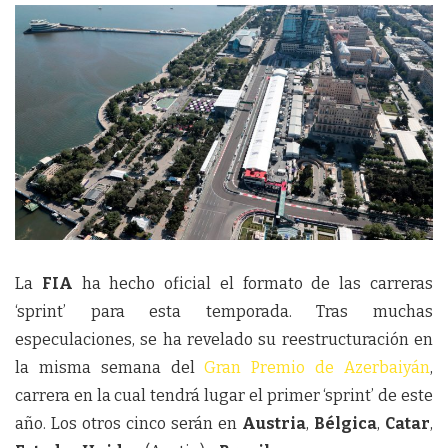
La
FIA
ha hecho oficial el formato de las carreras
‘sprint’ para esta temporada. Tras muchas
especulaciones, se ha revelado su reestructuración en
la misma semana del
Gran Premio de Azerbaiyán
,
carrera en la cual tendrá lugar el primer ‘sprint’ de este
año. Los otros cinco serán en
Austria
,
Bélgica
,
Catar
,