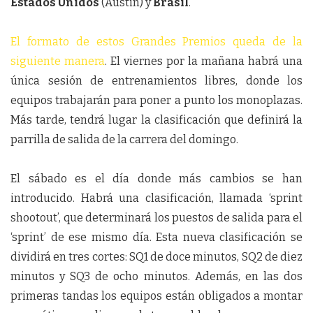
Estados Unidos
(Austin) y
Brasil
.
El formato de estos Grandes Premios queda de la
siguiente manera
. El viernes por la mañana habrá una
única sesión de entrenamientos libres, donde los
equipos trabajarán para poner a punto los monoplazas.
Más tarde, tendrá lugar la clasificación que definirá la
parrilla de salida de la carrera del domingo.
El sábado es el día donde más cambios se han
introducido. Habrá una clasificación, llamada ‘sprint
shootout’, que determinará los puestos de salida para el
‘sprint’ de ese mismo día. Esta nueva clasificación se
dividirá en tres cortes: SQ1 de doce minutos, SQ2 de diez
minutos y SQ3 de ocho minutos. Además, en las dos
primeras tandas los equipos están obligados a montar