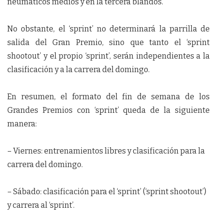
neumáticos medios y en la tercera blandos.
No obstante, el ‘sprint’ no determinará la parrilla de
salida del Gran Premio, sino que tanto el ‘sprint
shootout’ y el propio ‘sprint’, serán independientes a la
clasificación y a la carrera del domingo.
En resumen, el formato del fin de semana de los
Grandes Premios con ‘sprint’ queda de la siguiente
manera:
– Viernes: entrenamientos libres y clasificación para la
carrera del domingo.
– Sábado: clasificación para el ‘sprint’ (‘sprint shootout’)
y carrera al ‘sprint’.