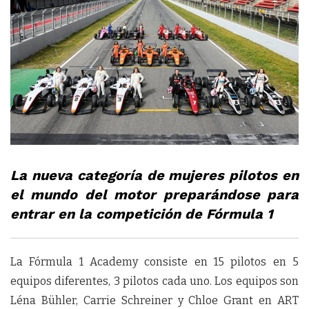
La nueva categoría de mujeres pilotos en
el mundo del motor preparándose para
entrar en la competición de Fórmula 1
La Fórmula 1 Academy consiste en 15 pilotos en 5
equipos diferentes, 3 pilotos cada uno. Los equipos son
Léna Bühler, Carrie Schreiner y Chloe Grant en ART