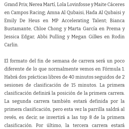
Grand Prix; Nerea Martí, Lola Lovinfosse y Maite Cáceres
en Campos Racing; Amna Al Qubaisi, Hada Al Qubaisi y
Emily De Heus en MP Accelerating Talent; Bianca
Bustamante, Chloe Chong y Marta García en Prema y
Jessica Edgar, Abbi Pulling y Megan Gilkes en Rodin
Carlin.
El formato del fin de semana de carrera será un poco
diferente de lo que normalmente vemos en Fórmula 1.
Habrá dos prácticas libres de 40 minutos seguidos de 2
sesiones de clasificación de 15 minutos. La primera
clasificación definirá la posición de la primera carrera.
La segunda carrera también estará definida por la
primera clasificación, pero esta vez la parrilla saldrá al
revés, es decir, se invertirá a las top 8 de la primera
clasificación. Por último, la tercera carrera estará