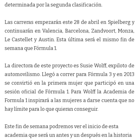
determinada por la segunda clasificación.
Las carreras empezarán este 28 de abril en Spielberg y
continuarán en Valencia, Barcelona, Zandvoort, Monza,
Le Castellet y Austin. Esta última será el mismo fin de
semana que Fórmula 1.
La directora de este proyecto es Susie Wolff, expiloto de
automovilismo. Llegó a correr para Fórmula 3 y en 2013
se convirtió en la primera mujer que participó en una
sesión oficial de Fórmula 1. Para Wolff la Academia de
Formula 1 inspirará a las mujeres a darse cuenta que no
hay límite para lo que quieran conseguir.
Este fin de semana podremos ver el inicio de esta
academia que será un antes y un después en la historia