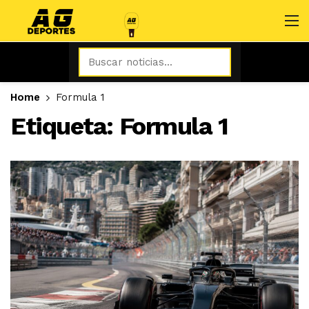
Home
Formula 1
Etiqueta:
Formula 1