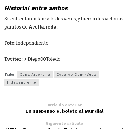
Historial entre ambos
Se enfrentaron tan solo dos veces, y fueron dos victorias
para los de
Avellaneda.
Foto
: Independiente
Twitter:
@Diego00Toledo
Tags:
Copa Argentina
Eduardo Domínguez
Independiente
Artículo anterior
En suspenso el boleto al Mundial
Siguiente artículo