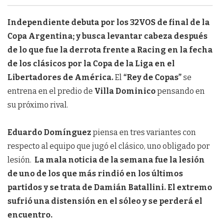
Independiente debuta por los 32VOS de final de la
Copa Argentina; y busca levantar cabeza después
de lo que fue la derrota frente a Racing en la fecha
de los clásicos por la Copa de la Liga en el
Libertadores de América.
El
“Rey de Copas”
se
entrena en el predio de
Villa Dominico
pensando en
su próximo rival.
Eduardo Domínguez
piensa en tres variantes con
respecto al equipo que jugó el clásico, uno obligado por
lesión.
La mala noticia de la semana fue la lesión
de uno de los que más rindió en los últimos
partidos y se trata de Damián Batallini. El extremo
sufrió una distensión en el sóleo y se perderá el
encuentro.