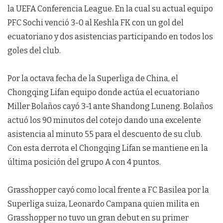
la UEFA Conferencia League. En la cual su actual equipo
PFC Sochi venció 3-0 al Keshla FK con un gol del
ecuatoriano y dos asistencias participando en todos los
goles del club.
Por la octava fecha de la Superliga de China, el
Chongqing Lifan equipo donde actúa el ecuatoriano
Miller Bolaños cayó 3-1 ante Shandong Luneng. Bolaños
actuó los 90 minutos del cotejo dando una excelente
asistencia al minuto 55 para el descuento de su club.
Con esta derrota el Chongqing Lifan se mantiene en la
última posición del grupo A con 4 puntos.
Grasshopper cayó como local frente a FC Basilea por la
Superliga suiza, Leonardo Campana quien milita en
Grasshopper no tuvo un gran debut en su primer