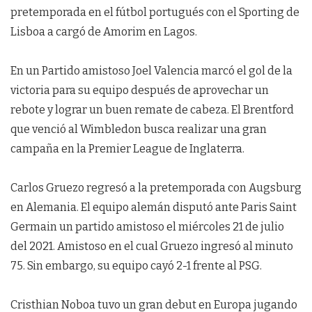
pretemporada en el fútbol portugués con el Sporting de
Lisboa a cargó de Amorim en Lagos.
En un Partido amistoso Joel Valencia marcó el gol de la
victoria para su equipo después de aprovechar un
rebote y lograr un buen remate de cabeza. El Brentford
que venció al Wimbledon busca realizar una gran
campaña en la Premier League de Inglaterra.
Carlos Gruezo regresó a la pretemporada con Augsburg
en Alemania. El equipo alemán disputó ante Paris Saint
Germain un partido amistoso el miércoles 21 de julio
del 2021. Amistoso en el cual Gruezo ingresó al minuto
75. Sin embargo, su equipo cayó 2-1 frente al PSG.
Cristhian Noboa tuvo un gran debut en Europa jugando