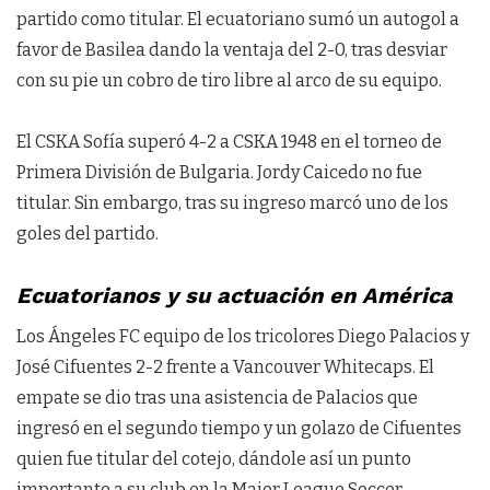
partido como titular. El ecuatoriano sumó un autogol a
favor de Basilea dando la ventaja del 2-0, tras desviar
con su pie un cobro de tiro libre al arco de su equipo.
El CSKA Sofía superó 4-2 a CSKA 1948 en el torneo de
Primera División de Bulgaria. Jordy Caicedo no fue
titular. Sin embargo, tras su ingreso marcó uno de los
goles del partido.
Ecuatorianos y su actuación en América
Los Ángeles FC equipo de los tricolores Diego Palacios y
José Cifuentes 2-2 frente a Vancouver Whitecaps. El
empate se dio tras una asistencia de Palacios que
ingresó en el segundo tiempo y un golazo de Cifuentes
quien fue titular del cotejo, dándole así un punto
importante a su club en la Major League Soccer.