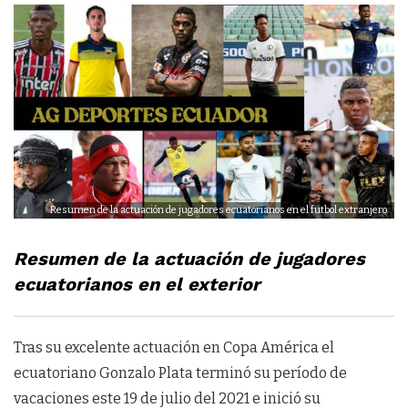
Resumen de la actuación de jugadores ecuatorianos en el futbol extranjero
Resumen de la actuación de jugadores
ecuatorianos en el exterior
Tras su excelente actuación en Copa América el
ecuatoriano Gonzalo Plata terminó su período de
vacaciones este 19 de julio del 2021 e inició su