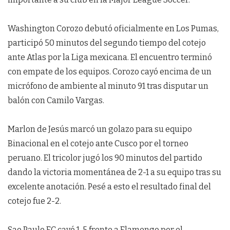
Washington Corozo debutó oficialmente en Los Pumas,
participó 50 minutos del segundo tiempo del cotejo
ante Atlas por la Liga mexicana. El encuentro terminó
con empate de los equipos. Corozo cayó encima de un
micrófono de ambiente al minuto 91 tras disputar un
balón con Camilo Vargas.
Marlon de Jesús marcó un golazo para su equipo
Binacional en el cotejo ante Cusco por el torneo
peruano. El tricolor jugó los 90 minutos del partido
dando la victoria momentánea de 2-1 a su equipo tras su
excelente anotación. Pesé a esto el resultado final del
cotejo fue 2-2.
Sao Paulo FC cayó 1-5 frente a Flamengo por el