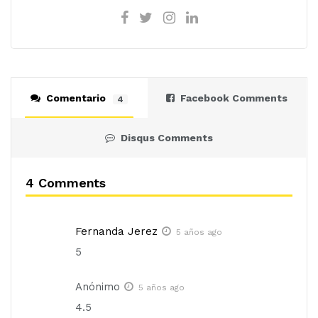
Comentario
Facebook Comments
4
Disqus Comments
4 Comments
Fernanda Jerez
5 años ago
5
Anónimo
5 años ago
4.5