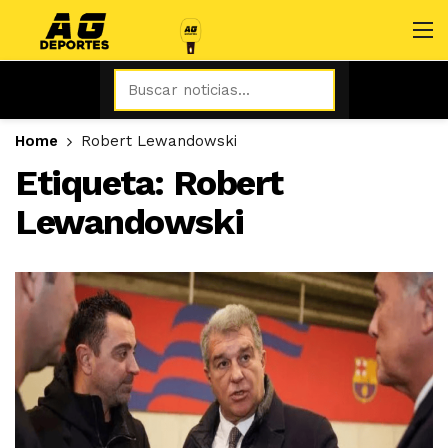
Home
Robert Lewandowski
Etiqueta:
Robert
Lewandowski