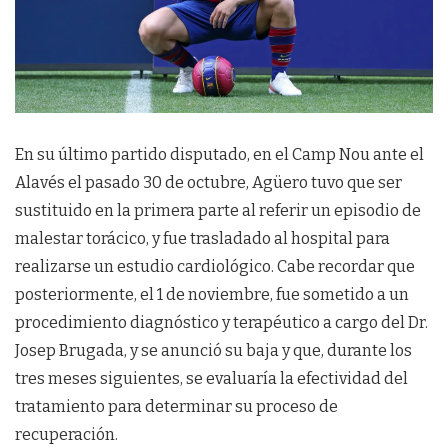
En su último partido disputado, en el Camp Nou ante el
Alavés el pasado 30 de octubre, Agüero tuvo que ser
sustituido en la primera parte al referir un episodio de
malestar torácico, y fue trasladado al hospital para
realizarse un estudio cardiológico. Cabe recordar que
posteriormente, el 1 de noviembre, fue sometido a un
procedimiento diagnóstico y terapéutico a cargo del Dr.
Josep Brugada, y se anunció su baja y que, durante los
tres meses siguientes, se evaluaría la efectividad del
tratamiento para determinar su proceso de
recuperación.