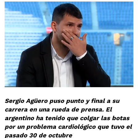
Sergio Agüero puso punto y final a su
carrera en una rueda de prensa. El
argentino ha tenido que colgar las botas
por un problema cardiológico que tuvo el
pasado 30 de octubre