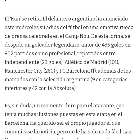
El ‘Kun’ se retira. El delantero argentino ha anunciado
este miércoles su adiós del fútbol en una emotiva rueda
de prensa celebrada en el Camp Nou. De esta forma, se
despide un goleador legendario, autor de 436 goles en
802 partidos como profesional, repartidos entre
Independiente (23 goles), Atlético de Madrid (101),
Manchester City (260) y FC Barcelona (1), además de los
marcados con la selección argentina (9 en categorías
inferiores y 42 con la Absoluta).
Es, sin duda, un momento duro para el atacante, que
tenía muchas ilusiones puestas en esta etapa en el
Barcelona. Ha querido ser el propio jugador el que
comunicase la noticia, pero no le ha sido nada fácil. Las