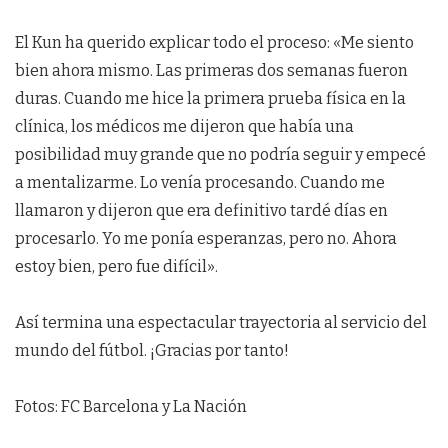
El Kun ha querido explicar todo el proceso: «Me siento
bien ahora mismo. Las primeras dos semanas fueron
duras. Cuando me hice la primera prueba física en la
clínica, los médicos me dijeron que había una
posibilidad muy grande que no podría seguir y empecé
a mentalizarme. Lo venía procesando. Cuando me
llamaron y dijeron que era definitivo tardé días en
procesarlo. Yo me ponía esperanzas, pero no. Ahora
estoy bien, pero fue difícil».
Así termina una espectacular trayectoria al servicio del
mundo del fútbol. ¡Gracias por tanto!
Fotos: FC Barcelona y La Nación