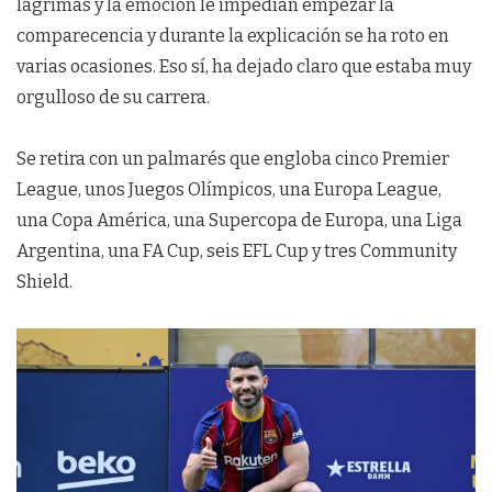
lágrimas y la emoción le impedían empezar la
comparecencia y durante la explicación se ha roto en
varias ocasiones. Eso sí, ha dejado claro que estaba muy
orgulloso de su carrera.
Se retira con un palmarés que engloba cinco Premier
League, unos Juegos Olímpicos, una Europa League,
una Copa América, una Supercopa de Europa, una Liga
Argentina, una FA Cup, seis EFL Cup y tres Community
Shield.