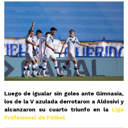
Luego de igualar sin goles ante Gimnasia,
los de la V azulada derrotaron a Aldosivi y
alcanzaron su cuarto triunfo en la
Liga
Profesional de Fútbol