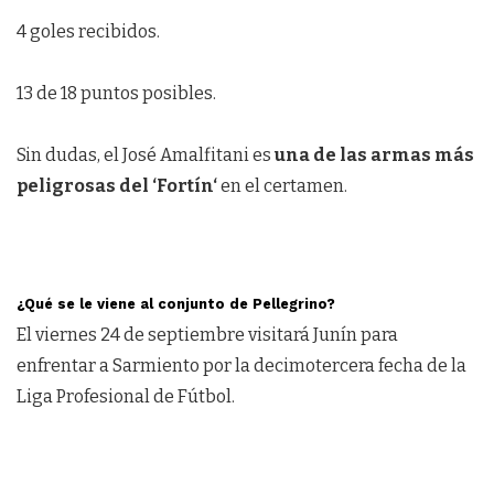
4 goles recibidos.
13 de 18 puntos posibles.
Sin dudas, el José Amalfitani es
una de las armas más
peligrosas del ‘Fortín‘
en el certamen.
¿Qué se le viene al conjunto de Pellegrino?
El viernes 24 de septiembre visitará Junín para
enfrentar a Sarmiento por la decimotercera fecha de la
Liga Profesional de Fútbol.