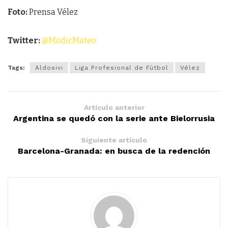
Foto:
Prensa Vélez
Twitter:
@ModicMateo
Tags:
Aldosivi
Liga Profesional de Fútbol
Vélez
Artículo anterior
Argentina se quedó con la serie ante Bielorrusia
Siguiente artículo
Barcelona-Granada: en busca de la redención