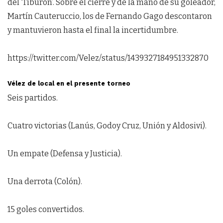
del ‘Tiburón’. Sobre el cierre y de la mano de su goleador,
Martín Cauteruccio, los de Fernando Gago descontaron
y mantuvieron hasta el final la incertidumbre.
https://twitter.com/Velez/status/1439327184951332870
Vélez de local en el presente torneo
Seis partidos.
Cuatro victorias (Lanús, Godoy Cruz, Unión y Aldosivi).
Un empate (Defensa y Justicia).
Una derrota (Colón).
15 goles convertidos.