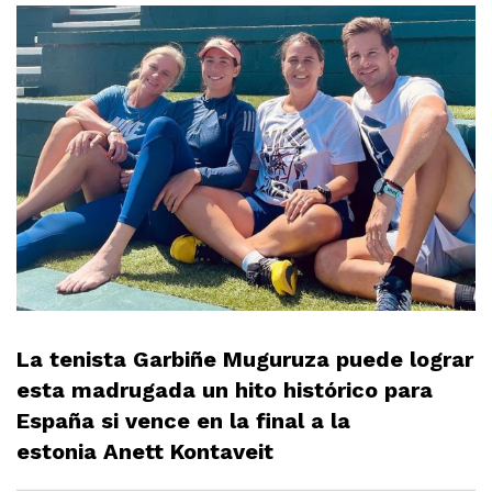
La tenista Garbiñe Muguruza puede lograr
esta madrugada un hito histórico para
España si vence en la final a la
estonia
Anett Kontaveit