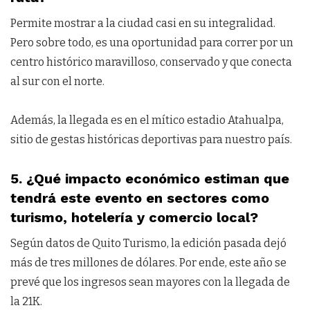
Permite mostrar a la ciudad casi en su integralidad.
Pero sobre todo, es una oportunidad para correr por un
centro histórico maravilloso, conservado y que conecta
al sur con el norte.
Además, la llegada es en el mítico estadio Atahualpa,
sitio de gestas históricas deportivas para nuestro país.
5. ¿Qué impacto económico estiman que
tendrá este evento en sectores como
turismo, hotelería y comercio local?
Según datos de Quito Turismo, la edición pasada dejó
más de tres millones de dólares. Por ende, este año se
prevé que los ingresos sean mayores con la llegada de
la 21K.