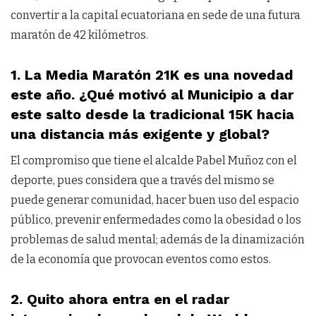
convertir a la capital ecuatoriana en sede de una futura
maratón de 42 kilómetros.
1. La Media Maratón 21K es una novedad
este año. ¿Qué motivó al Municipio a dar
este salto desde la tradicional 15K hacia
una distancia más exigente y global?
El compromiso que tiene el alcalde Pabel Muñoz con el
deporte, pues considera que a través del mismo se
puede generar comunidad, hacer buen uso del espacio
público, prevenir enfermedades como la obesidad o los
problemas de salud mental; además de la dinamización
de la economía que provocan eventos como estos.
2. Quito ahora entra en el radar