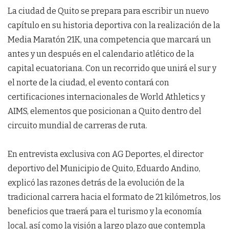
La ciudad de Quito se prepara para escribir un nuevo
capítulo en su historia deportiva con la realización de la
Media Maratón 21K, una competencia que marcará un
antes y un después en el calendario atlético de la
capital ecuatoriana. Con un recorrido que unirá el sur y
el norte de la ciudad, el evento contará con
certificaciones internacionales de World Athletics y
AIMS, elementos que posicionan a Quito dentro del
circuito mundial de carreras de ruta.
En entrevista exclusiva con AG Deportes, el director
deportivo del Municipio de Quito, Eduardo Andino,
explicó las razones detrás de la evolución de la
tradicional carrera hacia el formato de 21 kilómetros, los
beneficios que traerá para el turismo y la economía
local, así como la visión a largo plazo que contempla