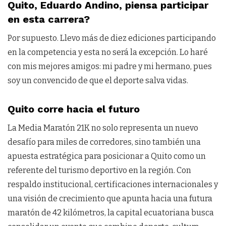
Quito, Eduardo Andino, piensa participar
en esta carrera?
Por supuesto. Llevo más de diez ediciones participando
en la competencia y esta no será la excepción. Lo haré
con mis mejores amigos: mi padre y mi hermano, pues
soy un convencido de que el deporte salva vidas.
Quito corre hacia el futuro
La Media Maratón 21K no solo representa un nuevo
desafío para miles de corredores, sino también una
apuesta estratégica para posicionar a Quito como un
referente del turismo deportivo en la región. Con
respaldo institucional, certificaciones internacionales y
una visión de crecimiento que apunta hacia una futura
maratón de 42 kilómetros, la capital ecuatoriana busca