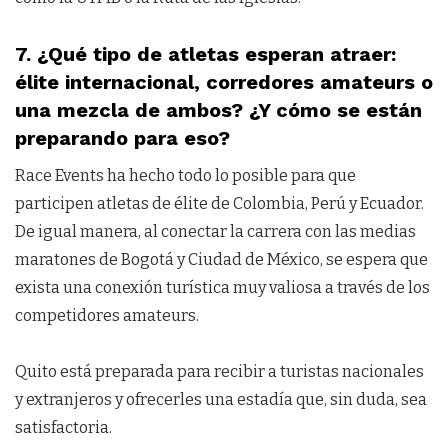
7. ¿Qué tipo de atletas esperan atraer:
élite internacional, corredores amateurs o
una mezcla de ambos? ¿Y cómo se están
preparando para eso?
Race Events ha hecho todo lo posible para que
participen atletas de élite de Colombia, Perú y Ecuador.
De igual manera, al conectar la carrera con las medias
maratones de Bogotá y Ciudad de México, se espera que
exista una conexión turística muy valiosa a través de los
competidores amateurs.
Quito está preparada para recibir a turistas nacionales
y extranjeros y ofrecerles una estadía que, sin duda, sea
satisfactoria.