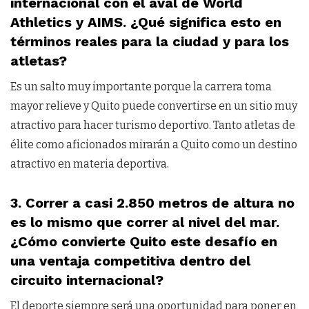
internacional con el aval de World
Athletics y AIMS. ¿Qué significa esto en
términos reales para la ciudad y para los
atletas?
Es un salto muy importante porque la carrera toma
mayor relieve y Quito puede convertirse en un sitio muy
atractivo para hacer turismo deportivo. Tanto atletas de
élite como aficionados mirarán a Quito como un destino
atractivo en materia deportiva.
3. Correr a casi 2.850 metros de altura no
es lo mismo que correr al nivel del mar.
¿Cómo convierte Quito este desafío en
una ventaja competitiva dentro del
circuito internacional?
El deporte siempre será una oportunidad para poner en