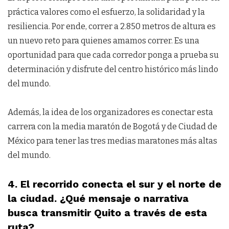
práctica valores como el esfuerzo, la solidaridad y la
resiliencia. Por ende, correr a 2.850 metros de altura es
un nuevo reto para quienes amamos correr. Es una
oportunidad para que cada corredor ponga a prueba su
determinación y disfrute del centro histórico más lindo
del mundo.
Además, la idea de los organizadores es conectar esta
carrera con la media maratón de Bogotá y de Ciudad de
México para tener las tres medias maratones más altas
del mundo.
4. El recorrido conecta el sur y el norte de
la ciudad. ¿Qué mensaje o narrativa
busca transmitir Quito a través de esta
ruta?