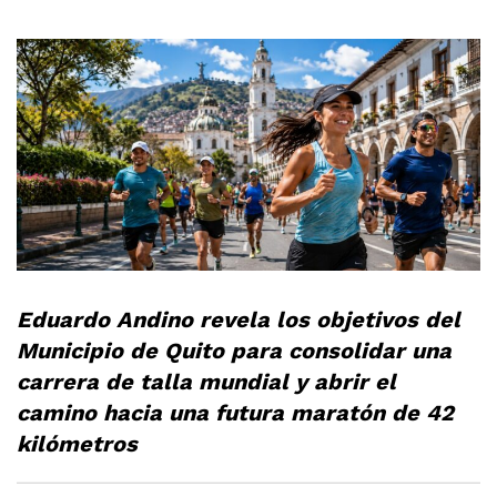
Eduardo Andino revela los objetivos del
Municipio de Quito para consolidar una
carrera de talla mundial y abrir el
camino hacia una futura maratón de 42
kilómetros