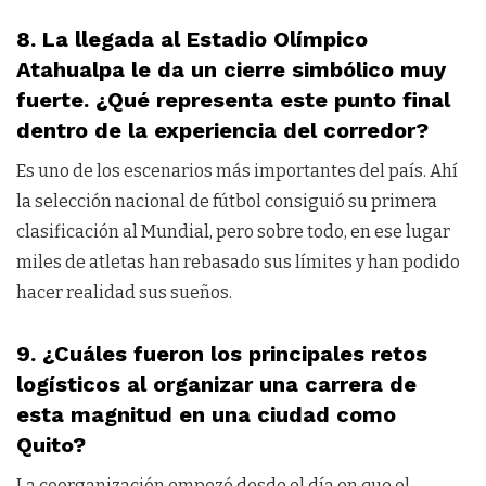
8. La llegada al Estadio Olímpico
Atahualpa le da un cierre simbólico muy
fuerte. ¿Qué representa este punto final
dentro de la experiencia del corredor?
Es uno de los escenarios más importantes del país. Ahí
la selección nacional de fútbol consiguió su primera
clasificación al Mundial, pero sobre todo, en ese lugar
miles de atletas han rebasado sus límites y han podido
hacer realidad sus sueños.
9. ¿Cuáles fueron los principales retos
logísticos al organizar una carrera de
esta magnitud en una ciudad como
Quito?
La coorganización empezó desde el día en que el