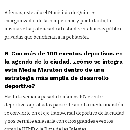
Además, este año el Municipio de Quito es
coorganizador de la competición y, por lo tanto, la
misma se ha potenciado al establecer alianzas público-
privadas que benefician a la población.
6. Con más de 100 eventos deportivos en
la agenda de la ciudad, ¿cómo se integra
esta Media Maratón dentro de una
estrategia más amplia de desarrollo
deportivo?
Hasta la semana pasada teníamos 107 eventos
deportivos aprobados para este año. La media maratón
se convierte en el eje transversal deportivo de la ciudad
y nos permite enlazarla con otros grandes eventos
como la UTMB o la Ruta de las Iglesias.