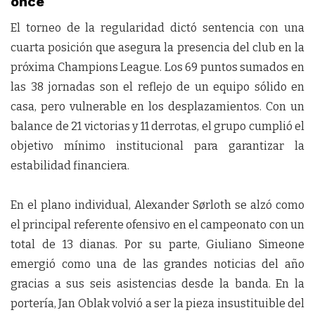
once
El torneo de la regularidad dictó sentencia con una
cuarta posición que asegura la presencia del club en la
próxima Champions League. Los 69 puntos sumados en
las 38 jornadas son el reflejo de un equipo sólido en
casa, pero vulnerable en los desplazamientos. Con un
balance de 21 victorias y 11 derrotas, el grupo cumplió el
objetivo mínimo institucional para garantizar la
estabilidad financiera.
En el plano individual, Alexander Sørloth se alzó como
el principal referente ofensivo en el campeonato con un
total de 13 dianas. Por su parte, Giuliano Simeone
emergió como una de las grandes noticias del año
gracias a sus seis asistencias desde la banda. En la
portería, Jan Oblak volvió a ser la pieza insustituible del