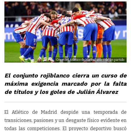
Once del Atlético de Madrid antes de un partido
El conjunto rojiblanco cierra un curso de
máxima exigencia marcado por la falta
de títulos y los goles de Julián Álvarez
El Atlético de Madrid despide una temporada de
transiciones, pasiones y un desgaste físico evidente en
todas las competiciones. El proyecto deportivo buscó