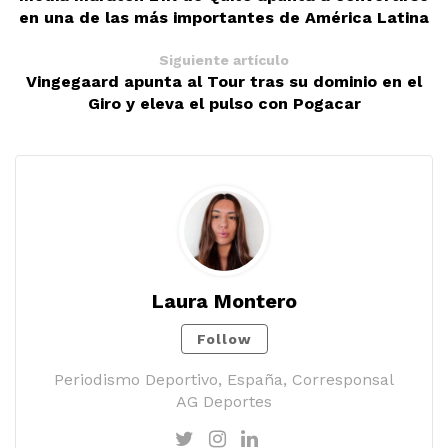
en una de las más importantes de América Latina
Siguiente artículo
Vingegaard apunta al Tour tras su dominio en el
Giro y eleva el pulso con Pogacar
Laura Montero
Follow
Periodismo Deportivo, España, Corresponsal
AG Deportes