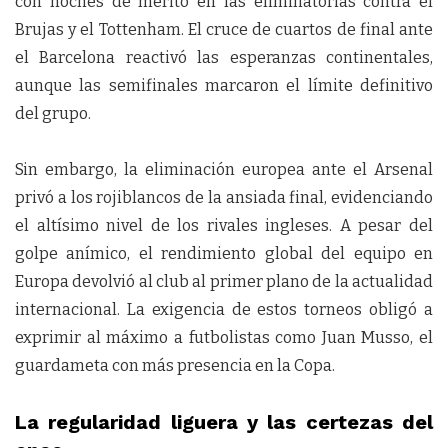
con noches de mérito en las eliminatorias contra el
Brujas y el Tottenham. El cruce de cuartos de final ante
el Barcelona reactivó las esperanzas continentales,
aunque las semifinales marcaron el límite definitivo
del grupo.
Sin embargo, la eliminación europea ante el Arsenal
privó a los rojiblancos de la ansiada final, evidenciando
el altísimo nivel de los rivales ingleses. A pesar del
golpe anímico, el rendimiento global del equipo en
Europa devolvió al club al primer plano de la actualidad
internacional. La exigencia de estos torneos obligó a
exprimir al máximo a futbolistas como Juan Musso, el
guardameta con más presencia en la Copa.
La regularidad liguera y las certezas del