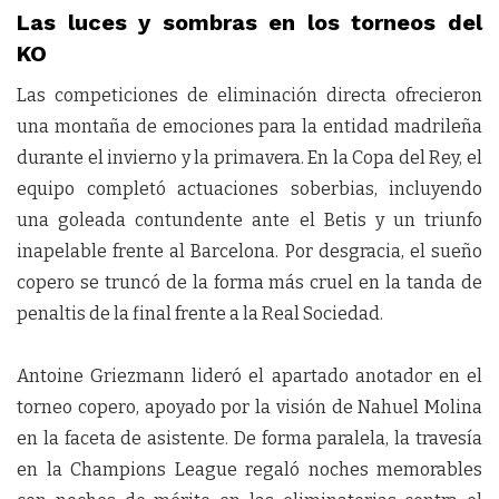
Las luces y sombras en los torneos del
KO
Las competiciones de eliminación directa ofrecieron
una montaña de emociones para la entidad madrileña
durante el invierno y la primavera. En la Copa del Rey, el
equipo completó actuaciones soberbias, incluyendo
una goleada contundente ante el Betis y un triunfo
inapelable frente al Barcelona. Por desgracia, el sueño
copero se truncó de la forma más cruel en la tanda de
penaltis de la final frente a la Real Sociedad.
Antoine Griezmann lideró el apartado anotador en el
torneo copero, apoyado por la visión de Nahuel Molina
en la faceta de asistente. De forma paralela, la travesía
en la Champions League regaló noches memorables