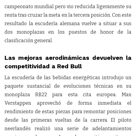
campeonato mundial pero vio reducida ligeramente su
renta tras cruzar la meta en la tercera posición. Con este
resultado la escudería alemana vuelve a situar a sus
dos monoplazas en los puestos de honor de la
clasificación general.
Las mejoras aerodinámicas devuelven la
competitividad a Red Bull
La escudería de las bebidas energéticas introdujo un
paquete sustancial de evoluciones técnicas en su
monoplaza RB22 para esta cita europea. Max
Verstappen aprovechó de forma inmediata el
rendimiento de estas piezas para remontar posiciones
desde las primeras vueltas de la carrera. El piloto
neerlandés realizó una serie de adelantamientos