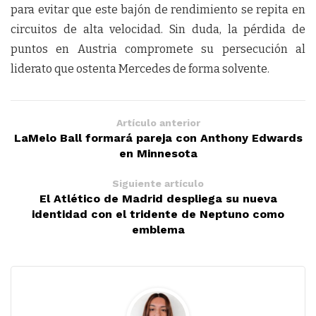
para evitar que este bajón de rendimiento se repita en
circuitos de alta velocidad. Sin duda, la pérdida de
puntos en Austria compromete su persecución al
liderato que ostenta Mercedes de forma solvente.
Artículo anterior
LaMelo Ball formará pareja con Anthony Edwards
en Minnesota
Siguiente artículo
El Atlético de Madrid despliega su nueva
identidad con el tridente de Neptuno como
emblema