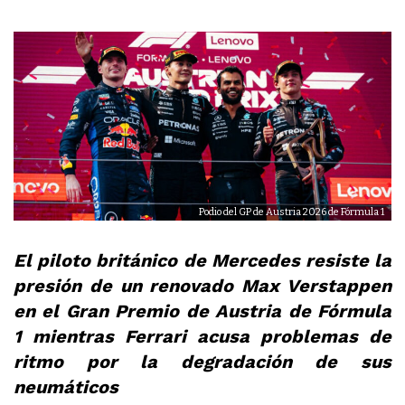
Podio del GP de Austria 2026 de Fórmula 1
El piloto británico de Mercedes resiste la
presión de un renovado Max Verstappen
en el Gran Premio de Austria de Fórmula
1 mientras Ferrari acusa problemas de
ritmo por la degradación de sus
neumáticos