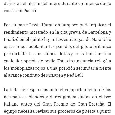
daños en el alerón delantero durante un intenso duelo
con Oscar Piastri.
Por su parte Lewis Hamilton tampoco pudo replicar el
rendimiento mostrado en la cita previa de Barcelona y
finalizó en el quinto lugar. Los estrategas de Maranello
optaron por adelantar las paradas del piloto británico
pero la falta de consistencia de las gomas duras arruinó
cualquier opción de podio. Esta circunstancia relegó a
los monoplazas rojos a una posición secundaria frente
al avance continuo de McLaren y Red Bull.
La falta de respuestas ante el comportamiento de los
neumáticos blandos y duros genera dudas en el box
italiano antes del Gran Premio de Gran Bretaña. El
equipo necesita revisar sus procesos de puesta a punto