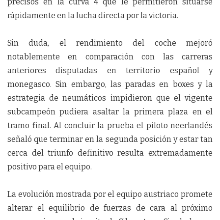
precisos en la curva 4 que le permitieron situarse
rápidamente en la lucha directa por la victoria.
Sin duda, el rendimiento del coche mejoró
notablemente en comparación con las carreras
anteriores disputadas en territorio español y
monegasco. Sin embargo, las paradas en boxes y la
estrategia de neumáticos impidieron que el vigente
subcampeón pudiera asaltar la primera plaza en el
tramo final. Al concluir la prueba el piloto neerlandés
señaló que terminar en la segunda posición y estar tan
cerca del triunfo definitivo resulta extremadamente
positivo para el equipo.
La evolución mostrada por el equipo austriaco promete
alterar el equilibrio de fuerzas de cara al próximo