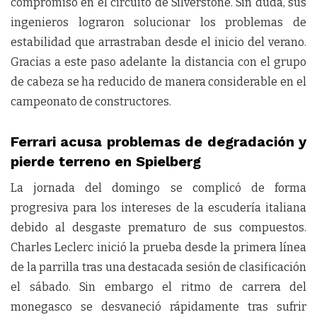
compromiso en el circuito de Silverstone. Sin duda, sus
ingenieros lograron solucionar los problemas de
estabilidad que arrastraban desde el inicio del verano.
Gracias a este paso adelante la distancia con el grupo
de cabeza se ha reducido de manera considerable en el
campeonato de constructores.
Ferrari acusa problemas de degradación y
pierde terreno en Spielberg
La jornada del domingo se complicó de forma
progresiva para los intereses de la escudería italiana
debido al desgaste prematuro de sus compuestos.
Charles Leclerc inició la prueba desde la primera línea
de la parrilla tras una destacada sesión de clasificación
el sábado. Sin embargo el ritmo de carrera del
monegasco se desvaneció rápidamente tras sufrir