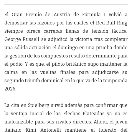
El Gran Premio de Austria de Fórmula 1 volvió a
demostrar las razones por las cuales el Red Bull Ring
siempre ofrece carreras llenas de tensión táctica.
George Russell se adjudicó la victoria tras completar
una sólida actuación el domingo en una prueba donde
la gestión de los compuestos resultó determinante para
el podio. Y es que, el piloto británico supo mantener la
calma en las vueltas finales para adjudicarse su
segundo triunfo dominical en lo que va de la temporada
2026.
La cita en Spielberg sirvió además para confirmar que
la ventaja inicial de las Flechas Plateadas ya no es
inalcanzable para sus rivales directos. Ahora, el joven
italiano Kimi Antonelli mantiene el liderato del