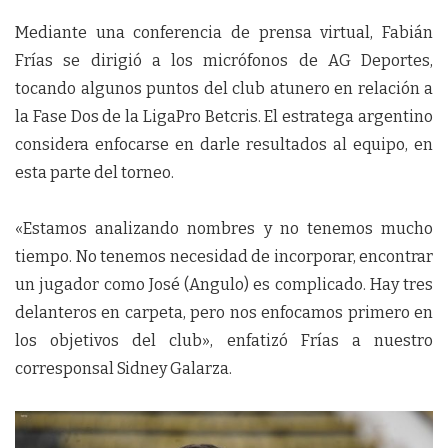
Mediante una conferencia de prensa virtual, Fabián
Frías se dirigió a los micrófonos de AG Deportes,
tocando algunos puntos del club atunero en relación a
la Fase Dos de la LigaPro Betcris. El estratega argentino
considera enfocarse en darle resultados al equipo, en
esta parte del torneo.
«Estamos analizando nombres y no tenemos mucho
tiempo. No tenemos necesidad de incorporar, encontrar
un jugador como José (Angulo) es complicado. Hay tres
delanteros en carpeta, pero nos enfocamos primero en
los objetivos del club», enfatizó Frías a nuestro
corresponsal Sidney Galarza.