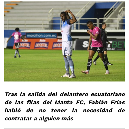
Tras la salida del delantero ecuatoriano
de las filas del Manta FC, Fabián Frías
habló de no tener la necesidad de
contratar a alguien más