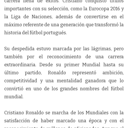
carrera llena de éxitos. Cristiano conquistó títulos
importantes con su selección, como la Eurocopa 2016 y
la Liga de Naciones, además de convertirse en el
máximo referente de una generación que transformó la
historia del fútbol portugués.
Su despedida estuvo marcada por las lágrimas, pero
también por el reconocimiento de una carrera
extraordinaria. Desde su primer Mundial hasta su
último partido, Ronaldo representó ambición,
competitividad y una mentalidad ganadora que lo
convirtió en uno de los grandes nombres del fútbol
mundial.
Cristiano Ronaldo se marcha de los Mundiales con la
satisfacción de haber marcado una época y con el