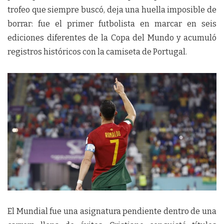
trofeo que siempre buscó, deja una huella imposible de
borrar: fue el primer futbolista en marcar en seis
ediciones diferentes de la Copa del Mundo y acumuló
registros históricos con la camiseta de Portugal.
El Mundial fue una asignatura pendiente dentro de una