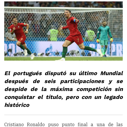
El portugués disputó su último Mundial
después de seis participaciones y se
despide de la máxima competición sin
conquistar el título, pero con un legado
histórico
Cristiano Ronaldo puso punto final a una de las