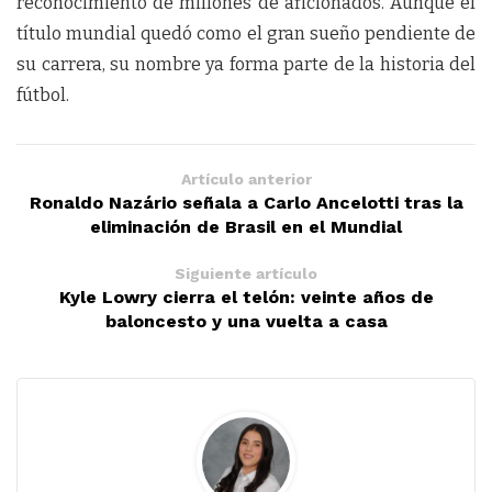
reconocimiento de millones de aficionados. Aunque el
título mundial quedó como el gran sueño pendiente de
su carrera, su nombre ya forma parte de la historia del
fútbol.
Artículo anterior
Ronaldo Nazário señala a Carlo Ancelotti tras la
eliminación de Brasil en el Mundial
Siguiente artículo
Kyle Lowry cierra el telón: veinte años de
baloncesto y una vuelta a casa