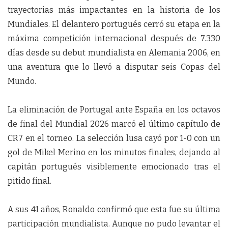
trayectorias más impactantes en la historia de los
Mundiales. El delantero portugués cerró su etapa en la
máxima competición internacional después de 7.330
días desde su debut mundialista en Alemania 2006, en
una aventura que lo llevó a disputar seis Copas del
Mundo.
La eliminación de Portugal ante España en los octavos
de final del Mundial 2026 marcó el último capítulo de
CR7 en el torneo. La selección lusa cayó por 1-0 con un
gol de Mikel Merino en los minutos finales, dejando al
capitán portugués visiblemente emocionado tras el
pitido final.
A sus 41 años, Ronaldo confirmó que esta fue su última
participación mundialista. Aunque no pudo levantar el