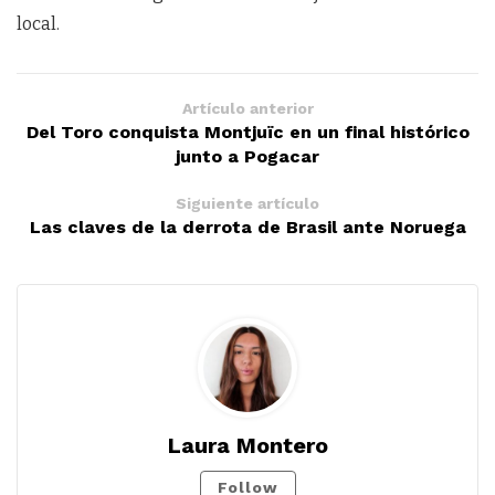
local.
Artículo anterior
Del Toro conquista Montjuïc en un final histórico
junto a Pogacar
Siguiente artículo
Las claves de la derrota de Brasil ante Noruega
Laura Montero
Follow