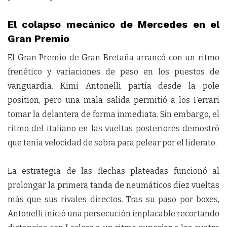
El colapso mecánico de Mercedes en el
Gran Premio
El Gran Premio de Gran Bretaña arrancó con un ritmo
frenético y variaciones de peso en los puestos de
vanguardia. Kimi Antonelli partía desde la pole
position, pero una mala salida permitió a los Ferrari
tomar la delantera de forma inmediata. Sin embargo, el
ritmo del italiano en las vueltas posteriores demostró
que tenía velocidad de sobra para pelear por el liderato.
La estrategia de las flechas plateadas funcionó al
prolongar la primera tanda de neumáticos diez vueltas
más que sus rivales directos. Tras su paso por boxes,
Antonelli inició una persecución implacable recortando