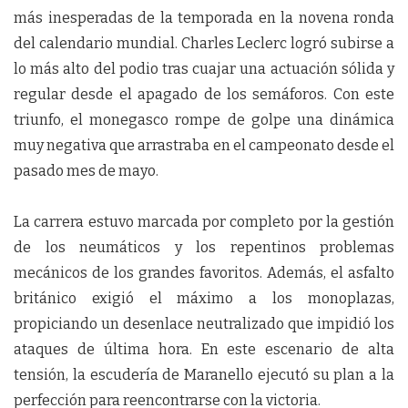
más inesperadas de la temporada en la novena ronda
del calendario mundial. Charles Leclerc logró subirse a
lo más alto del podio tras cuajar una actuación sólida y
regular desde el apagado de los semáforos. Con este
triunfo, el monegasco rompe de golpe una dinámica
muy negativa que arrastraba en el campeonato desde el
pasado mes de mayo.
La carrera estuvo marcada por completo por la gestión
de los neumáticos y los repentinos problemas
mecánicos de los grandes favoritos. Además, el asfalto
británico exigió el máximo a los monoplazas,
propiciando un desenlace neutralizado que impidió los
ataques de última hora. En este escenario de alta
tensión, la escudería de Maranello ejecutó su plan a la
perfección para reencontrarse con la victoria.