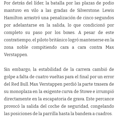
Por detrás del líder, la batalla por las plazas de podio
mantuvo en vilo a las gradas de Silverstone. Lewis
Hamilton arrastró una penalización de cinco segundos
por adelantarse en la salida, lo que condicionó por
completo su paso por los boxes. A pesar de este
contratiempo, el piloto británico logró mantenerse en la
zona noble compitiendo cara a cara contra Max
Verstappen.
Sin embargo, la estabilidad de la carrera cambió de
golpe a falta de cuatro vueltas para el final por un error
del Red Bull. Max Verstappen perdió la parte trasera de
su monoplaza en la exigente curva de Stowe e irrumpió
directamente en la escapatoria de grava. Este percance
provocó la salida del coche de seguridad, congelando
las posiciones de la parrilla hasta la bandera a cuadros.