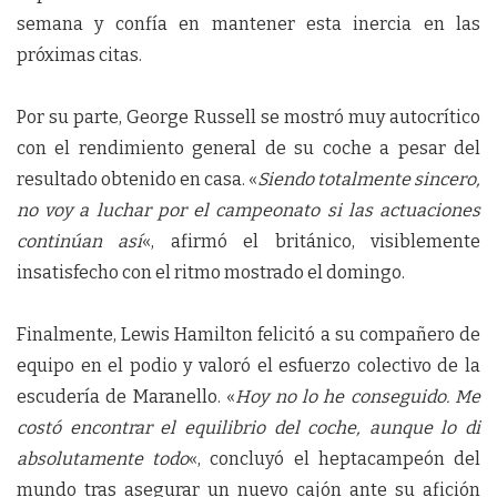
semana y confía en mantener esta inercia en las
próximas citas.
Por su parte, George Russell se mostró muy autocrítico
con el rendimiento general de su coche a pesar del
resultado obtenido en casa. «
Siendo totalmente sincero,
no voy a luchar por el campeonato si las actuaciones
continúan así
«, afirmó el británico, visiblemente
insatisfecho con el ritmo mostrado el domingo.
Finalmente, Lewis Hamilton felicitó a su compañero de
equipo en el podio y valoró el esfuerzo colectivo de la
escudería de Maranello. «
Hoy no lo he conseguido. Me
costó encontrar el equilibrio del coche, aunque lo di
absolutamente todo
«, concluyó el heptacampeón del
mundo tras asegurar un nuevo cajón ante su afición