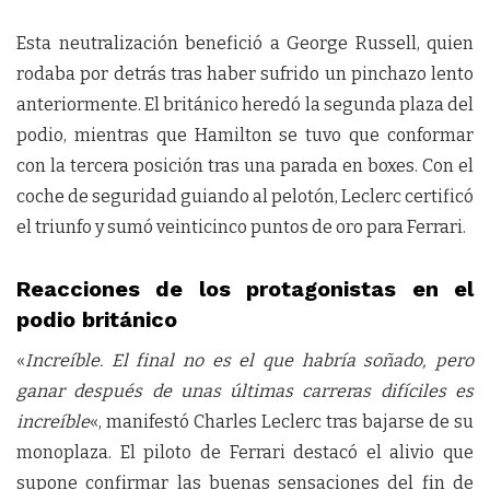
Esta neutralización benefició a George Russell, quien
rodaba por detrás tras haber sufrido un pinchazo lento
anteriormente. El británico heredó la segunda plaza del
podio, mientras que Hamilton se tuvo que conformar
con la tercera posición tras una parada en boxes. Con el
coche de seguridad guiando al pelotón, Leclerc certificó
el triunfo y sumó veinticinco puntos de oro para Ferrari.
Reacciones de los protagonistas en el
podio británico
«
Increíble. El final no es el que habría soñado, pero
ganar después de unas últimas carreras difíciles es
increíble
«, manifestó Charles Leclerc tras bajarse de su
monoplaza. El piloto de Ferrari destacó el alivio que
supone confirmar las buenas sensaciones del fin de