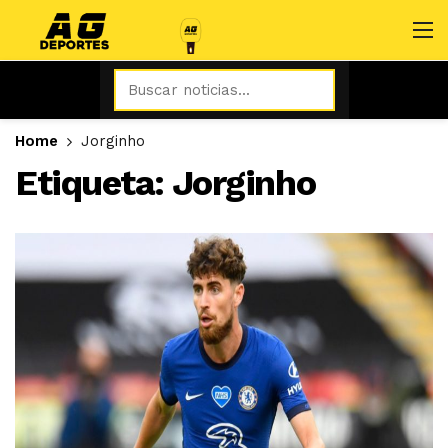
Home
Jorginho
Etiqueta:
Jorginho