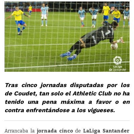
Tras cinco jornadas disputadas por los
de Coudet, tan solo el Athletic Club no ha
tenido una pena máxima a favor o en
contra enfrentándose a los vigueses.
Arrancaba la
jornada cinco
de
LaLiga Santander