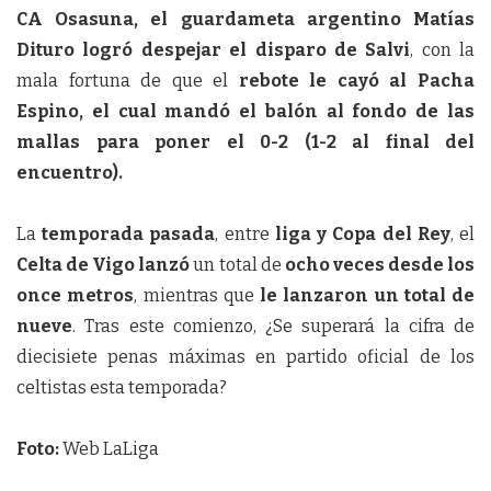
CA Osasuna, el guardameta argentino Matías
Dituro logró despejar el disparo de Salvi
, con la
mala fortuna de que el
rebote le cayó al Pacha
Espino, el cual mandó el balón al fondo de las
mallas para poner el 0-2 (1-2 al final del
encuentro).
La
temporada pasada
, entre
liga y Copa del Rey
, el
Celta de Vigo lanzó
un total de
ocho veces desde los
once metros
, mientras que
le lanzaron un total de
nueve
. Tras este comienzo, ¿Se superará la cifra de
diecisiete penas máximas en partido oficial de los
celtistas esta temporada?
Foto:
Web LaLiga