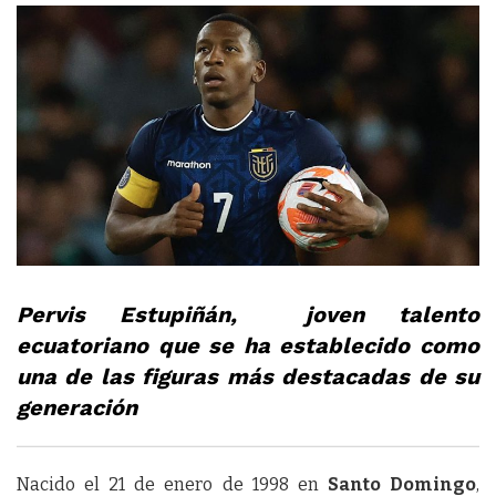
Pervis Estupiñán, joven talento
ecuatoriano que se ha establecido como
una de las figuras más destacadas de su
generación
Nacido el 21 de enero de 1998 en
Santo Domingo
,