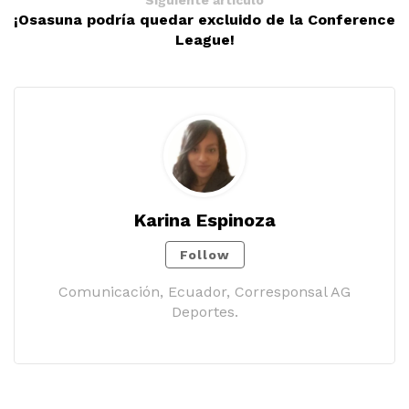
Siguiente artículo
¡Osasuna podría quedar excluido de la Conference
League!
Karina Espinoza
Follow
Comunicación, Ecuador, Corresponsal AG
Deportes.