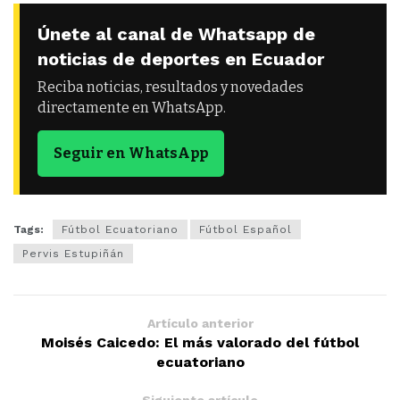
Únete al canal de Whatsapp de
noticias de deportes en Ecuador
Reciba noticias, resultados y novedades
directamente en WhatsApp.
Seguir en WhatsApp
Tags:
Fútbol Ecuatoriano
Fútbol Español
Pervis Estupiñán
Artículo anterior
Moisés Caicedo: El más valorado del fútbol
ecuatoriano