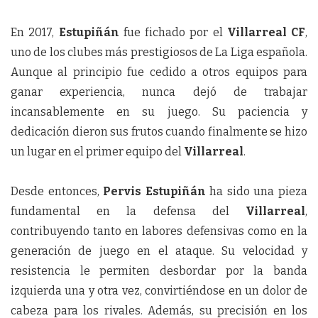
En 2017,
Estupiñán
fue fichado por el
Villarreal CF
,
uno de los clubes más prestigiosos de La Liga española.
Aunque al principio fue cedido a otros equipos para
ganar experiencia, nunca dejó de trabajar
incansablemente en su juego. Su paciencia y
dedicación dieron sus frutos cuando finalmente se hizo
un lugar en el primer equipo del
Villarreal
.
Desde entonces,
Pervis Estupiñán
ha sido una pieza
fundamental en la defensa del
Villarreal
,
contribuyendo tanto en labores defensivas como en la
generación de juego en el ataque. Su velocidad y
resistencia le permiten desbordar por la banda
izquierda una y otra vez, convirtiéndose en un dolor de
cabeza para los rivales. Además, su precisión en los