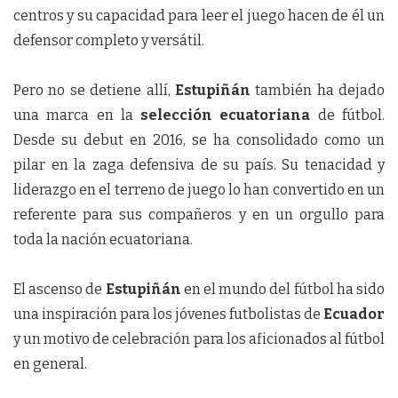
centros y su capacidad para leer el juego hacen de él un
defensor completo y versátil.
Pero no se detiene allí,
Estupiñán
también ha dejado
una marca en la
selección ecuatoriana
de fútbol.
Desde su debut en 2016, se ha consolidado como un
pilar en la zaga defensiva de su país. Su tenacidad y
liderazgo en el terreno de juego lo han convertido en un
referente para sus compañeros y en un orgullo para
toda la nación ecuatoriana.
El ascenso de
Estupiñán
en el mundo del fútbol ha sido
una inspiración para los jóvenes futbolistas de
Ecuador
y un motivo de celebración para los aficionados al fútbol
en general.