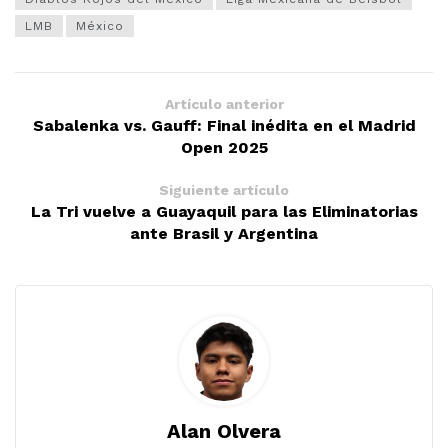
LMB
México
Artículo anterior
Sabalenka vs. Gauff: Final inédita en el Madrid
Open 2025
Siguiente artículo
La Tri vuelve a Guayaquil para las Eliminatorias
ante Brasil y Argentina
Alan Olvera