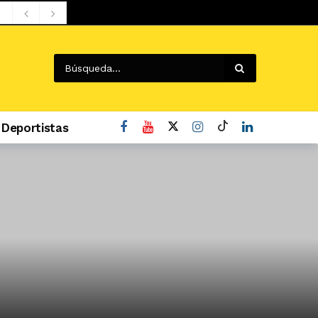
Deportistas
o