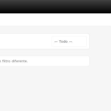
filtro diferente.