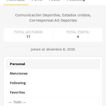
Comunicación Deportiva, Estados Unidos,
Corresponsal AG Deportes
TOTAL LECTURAS:
TOTAL POSTS:
17
4
joined at diciembre 8, 2025
Personal
Menciones
Following
Favoritos