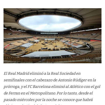
El Real Madrid eliminó a la Real Sociedad en
semifinales con el cabezazo de Antonio Rüdiger en la
prórroga, y el FC Barcelona eliminó al Atlético con el gol
de Ferran en el Metropolitano. Por lo tanto, desde el
pasado miércoles por la noche se conoce que habrá