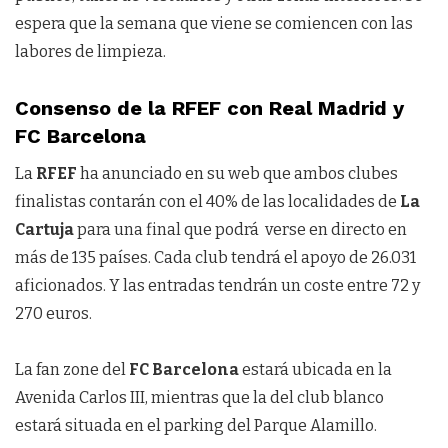
espera que la semana que viene se comiencen con las
labores de limpieza.
Consenso de la RFEF con Real Madrid y
FC Barcelona
La
RFEF
ha anunciado en su web que ambos clubes
finalistas contarán con el 40% de las localidades de
La
Cartuja
para una final que podrá verse en directo en
más de 135 países. Cada club tendrá el apoyo de 26.031
aficionados. Y las entradas tendrán un coste entre 72 y
270 euros.
La fan zone del
FC Barcelona
estará ubicada en la
Avenida Carlos III, mientras que la del club blanco
estará situada en el parking del Parque Alamillo.