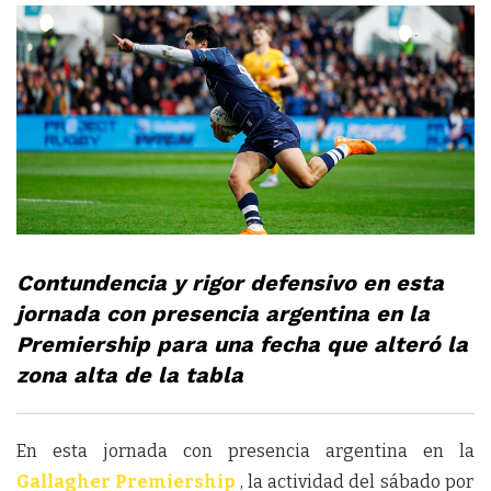
Contundencia y rigor defensivo en esta
jornada con presencia argentina en la
Premiership para una fecha que alteró la
zona alta de la tabla
En esta jornada con presencia argentina en la
Gallagher Premiership
, la actividad del sábado por