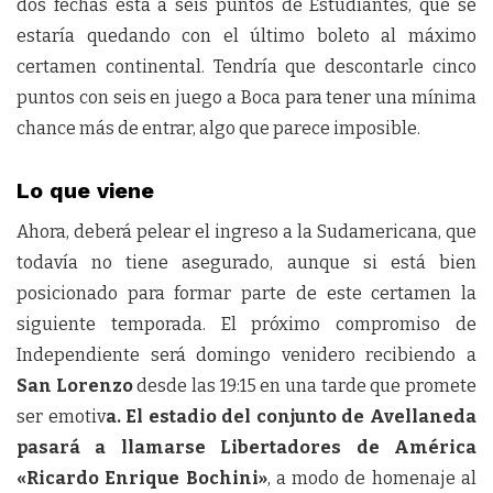
dos fechas está a seis puntos de Estudiantes, que se
estaría quedando con el último boleto al máximo
certamen continental. Tendría que descontarle cinco
puntos con seis en juego a Boca para tener una mínima
chance más de entrar, algo que parece imposible.
Lo que viene
Ahora, deberá pelear el ingreso a la Sudamericana, que
todavía no tiene asegurado, aunque si está bien
posicionado para formar parte de este certamen la
siguiente temporada. El próximo compromiso de
Independiente será domingo venidero recibiendo a
San Lorenzo
desde las 19:15 en una tarde que promete
ser emotiv
a. El estadio del conjunto de Avellaneda
pasará a llamarse Libertadores de América
«Ricardo Enrique Bochini»
, a modo de homenaje al