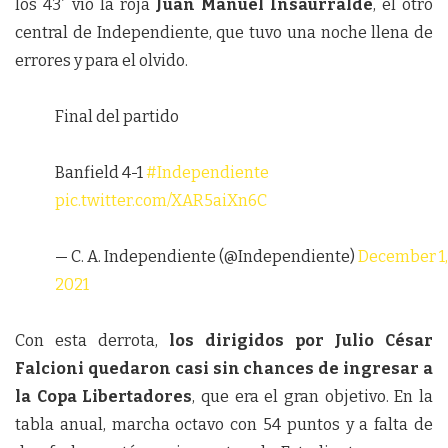
los 43′ vio la roja
Juan Manuel Insaurralde
, el otro
central de Independiente, que tuvo una noche llena de
errores y para el olvido.
Final del partido
Banfield 4-1
#Independiente
pic.twitter.com/XAR5aiXn6C
— C. A. Independiente (@Independiente)
December 1,
2021
Con esta derrota,
los dirigidos por Julio César
Falcioni quedaron casi sin chances de ingresar a
la Copa Libertadores
, que era el gran objetivo. En la
tabla anual, marcha octavo con 54 puntos y a falta de