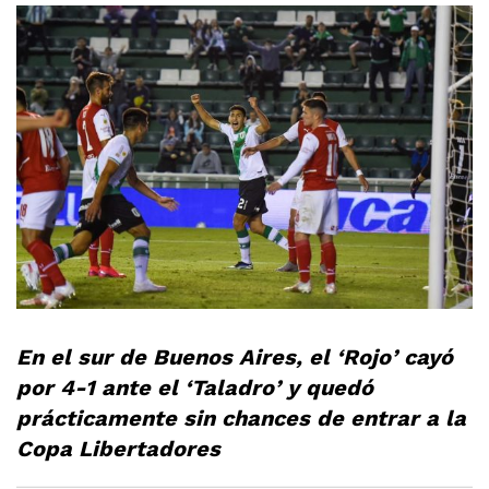
En el sur de Buenos Aires, el ‘Rojo’ cayó
por 4-1 ante el ‘Taladro’ y quedó
prácticamente sin chances de entrar a la
Copa Libertadores