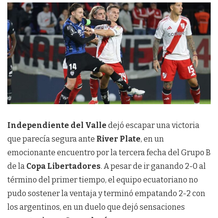
Independiente del Valle
dejó escapar una victoria
que parecía segura ante
River Plate
, en un
emocionante encuentro por la tercera fecha del Grupo B
de la
Copa Libertadores
. A pesar de ir ganando 2-0 al
término del primer tiempo, el equipo ecuatoriano no
pudo sostener la ventaja y terminó empatando 2-2 con
los argentinos, en un duelo que dejó sensaciones