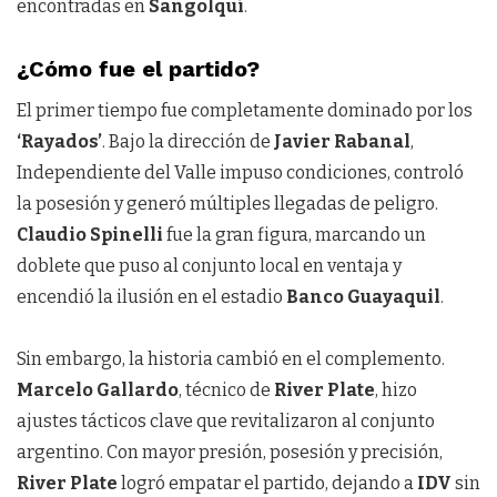
encontradas en
Sangolquí
.
¿Cómo fue el partido?
El primer tiempo fue completamente dominado por los
‘Rayados’
. Bajo la dirección de
Javier Rabanal
,
Independiente del Valle impuso condiciones, controló
la posesión y generó múltiples llegadas de peligro.
Claudio Spinelli
fue la gran figura, marcando un
doblete que puso al conjunto local en ventaja y
encendió la ilusión en el estadio
Banco Guayaquil
.
Sin embargo, la historia cambió en el complemento.
Marcelo Gallardo
, técnico de
River Plate
, hizo
ajustes tácticos clave que revitalizaron al conjunto
argentino. Con mayor presión, posesión y precisión,
River Plate
logró empatar el partido, dejando a
IDV
sin