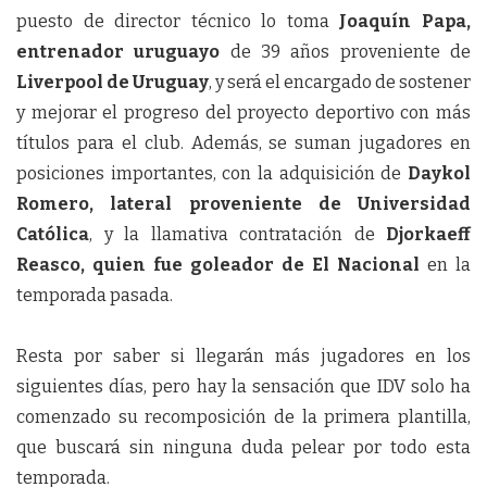
puesto de director técnico lo toma
Joaquín Papa,
entrenador uruguayo
de 39 años proveniente de
Liverpool de Uruguay
, y será el encargado de sostener
y mejorar el progreso del proyecto deportivo con más
títulos para el club. Además, se suman jugadores en
posiciones importantes, con la adquisición de
Daykol
Romero, lateral proveniente de Universidad
Católica
, y la llamativa contratación de
Djorkaeff
Reasco, quien fue goleador de El Nacional
en la
temporada pasada.
Resta por saber si llegarán más jugadores en los
siguientes días, pero hay la sensación que IDV solo ha
comenzado su recomposición de la primera plantilla,
que buscará sin ninguna duda pelear por todo esta
temporada.