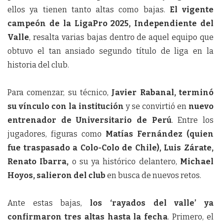
ellos ya tienen tanto altas como bajas.
El vigente
campeón de la LigaPro 2025, Independiente del
Valle
, resalta varias bajas dentro de aquel equipo que
obtuvo el tan ansiado segundo título de liga en la
historia del club.
Para comenzar, su técnico,
Javier Rabanal, terminó
su vínculo con la institución
y se convirtió en
nuevo
entrenador de Universitario de Perú
. Entre los
jugadores, figuras como
Matías Fernández (quien
fue traspasado a Colo-Colo de Chile), Luis Zárate,
Renato Ibarra,
o su ya histórico delantero,
Michael
Hoyos, salieron del club
en busca de nuevos retos.
Ante estas bajas,
los ‘rayados del valle’ ya
confirmaron tres altas hasta la fecha
. Primero, el