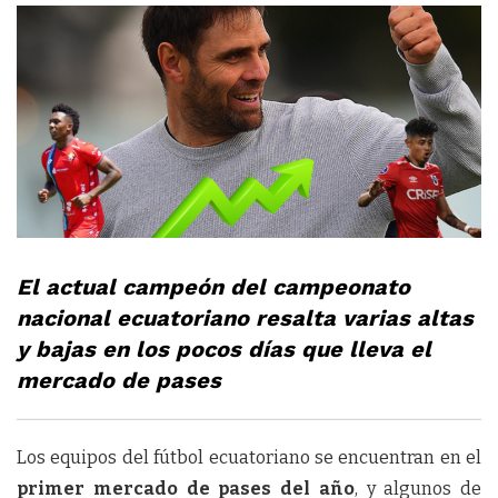
El actual campeón del campeonato
nacional ecuatoriano resalta varias altas
y bajas en los pocos días que lleva el
mercado de pases
Los equipos del fútbol ecuatoriano se encuentran en el
primer mercado de pases del año
, y algunos de