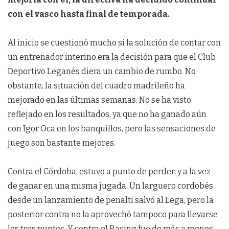
con el vasco hasta final de temporada.
Al inicio se cuestionó mucho si la solución de contar con
un entrenador interino era la decisión para que el Club
Deportivo Leganés diera un cambio de rumbo. No
obstante, la situación del cuadro madrileño ha
mejorado en las últimas semanas. No se ha visto
reflejado en los resultados, ya que no ha ganado aún
con Igor Oca en los banquillos, pero las sensaciones de
juego son bastante mejores.
Contra el Córdoba, estuvo a punto de perder, y a la vez
de ganar en una misma jugada. Un larguero cordobés
desde un lanzamiento de penalti salvó al Lega, pero la
posterior contra no la aprovechó tampoco para llevarse
los tres puntos. Y contra el Racing fue de más a menos.