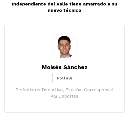
Independiente del Valle tiene amarrado a su
nuevo técnico
Moisés Sánchez
Follow
Periodismo Deportivo, España, Corresponsal
AG Deportes