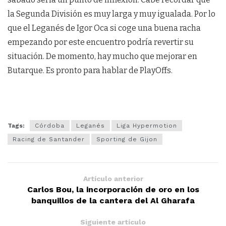
la Segunda División es muy larga y muy igualada. Por lo
que el Leganés de Igor Oca si coge una buena racha
empezando por este encuentro podría revertir su
situación. De momento, hay mucho que mejorar en
Butarque. Es pronto para hablar de PlayOffs.
Tags:
Córdoba
Leganés
Liga Hypermotion
Racing de Santander
Sporting de Gijon
Artículo anterior
Carlos Bou, la incorporación de oro en los
banquillos de la cantera del Al Gharafa
Siguiente artículo