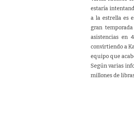
estaría intentand
a la estrella es
gran temporada 
asistencias en 
convirtiendo a Ka
equipo que acabó
Según varias inf
millones de libras