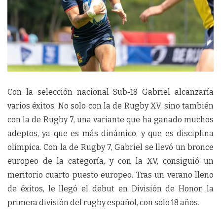
Con la selección nacional Sub-18 Gabriel alcanzaría
varios éxitos. No solo con la de Rugby XV, sino también
con la de Rugby 7, una variante que ha ganado muchos
adeptos, ya que es más dinámico, y que es disciplina
olímpica. Con la de Rugby 7, Gabriel se llevó un bronce
europeo de la categoría, y con la XV, consiguió un
meritorio cuarto puesto europeo. Tras un verano lleno
de éxitos, le llegó el debut en División de Honor, la
primera división del rugby español, con solo 18 años.