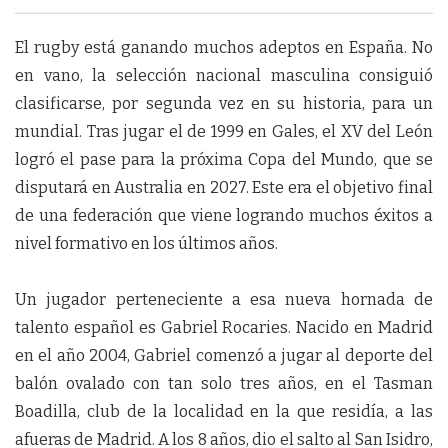
El rugby está ganando muchos adeptos en España. No
en vano, la selección nacional masculina consiguió
clasificarse, por segunda vez en su historia, para un
mundial. Tras jugar el de 1999 en Gales, el XV del León
logró el pase para la próxima Copa del Mundo, que se
disputará en Australia en 2027. Este era el objetivo final
de una federación que viene logrando muchos éxitos a
nivel formativo en los últimos años.
Un jugador perteneciente a esa nueva hornada de
talento español es Gabriel Rocaries. Nacido en Madrid
en el año 2004, Gabriel comenzó a jugar al deporte del
balón ovalado con tan solo tres años, en el Tasman
Boadilla, club de la localidad en la que residía, a las
afueras de Madrid. A los 8 años, dio el salto al San Isidro,