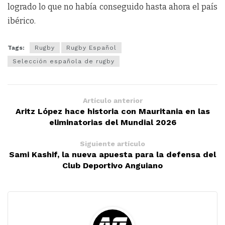
logrado lo que no había conseguido hasta ahora el país
ibérico.
Tags:
Rugby
Rugby Español
Selección española de rugby
Artículo anterior
Aritz López hace historia con Mauritania en las
eliminatorias del Mundial 2026
Siguiente artículo
Sami Kashif, la nueva apuesta para la defensa del
Club Deportivo Anguiano