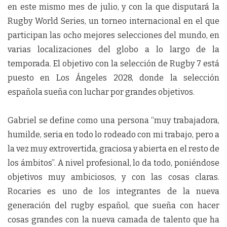
en este mismo mes de julio, y con la que disputará la
Rugby World Series, un torneo internacional en el que
participan las ocho mejores selecciones del mundo, en
varias localizaciones del globo a lo largo de la
temporada. El objetivo con la selección de Rugby 7 está
puesto en Los Ángeles 2028, donde la selección
española sueña con luchar por grandes objetivos.
Gabriel se define como una persona “muy trabajadora,
humilde, seria en todo lo rodeado con mi trabajo, pero a
la vez muy extrovertida, graciosa y abierta en el resto de
los ámbitos”. A nivel profesional, lo da todo, poniéndose
objetivos muy ambiciosos, y con las cosas claras.
Rocaries es uno de los integrantes de la nueva
generación del rugby español, que sueña con hacer
cosas grandes con la nueva camada de talento que ha