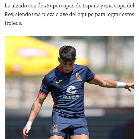
ha alzado con dos Supercopas de España y una Copa del
Rey, siendo una pieza clave del equipo para lograr estos
trofeos.