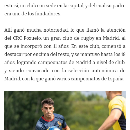
este sí, un club con sede en la capital, y del cual su padre
era uno de los fundadores.
Allí ganó mucha notoriedad, lo que llamó la atención
del CRC Pozuelo, un gran club de rugby en Madrid, al
que se incorporó con 11 años. En este club, comenzó a
destacar por encima del resto, y se mantuvo hasta los 18
años, logrando campeonatos de Madrid a nivel de club,
y siendo convocado con la selección autonómica de
Madrid, con la que ganó varios campeonatos de España.