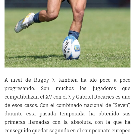
A nivel de Rugby 7, también ha ido poco a poco
progresando. Son muchos los jugadores que
compatibilizan el XV con el 7, y Gabriel Rocaries es uno
de esos casos. Con el combinado nacional de “Seven”,
durante esta pasada temporada, ha obtenido sus
primeras llamadas con la absoluta, con la que ha
conseguido quedar segundo en el campeonato europeo