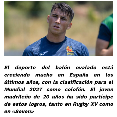
El deporte del balón ovalado está
creciendo mucho en España en los
últimos años, con la clasificación para el
Mundial 2027 como colofón. El joven
madrileño de 20 años ha sido partícipe
de estos logros, tanto en Rugby XV como
en «Seven»