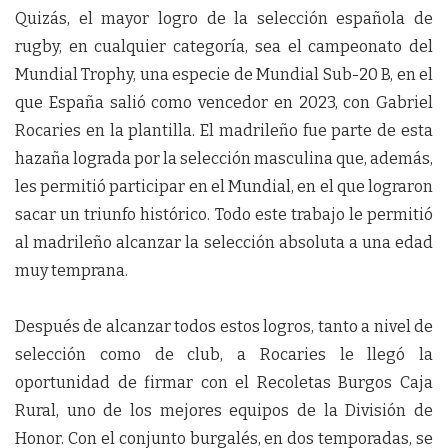
Quizás, el mayor logro de la selección española de
rugby, en cualquier categoría, sea el campeonato del
Mundial Trophy, una especie de Mundial Sub-20 B, en el
que España salió como vencedor en 2023, con Gabriel
Rocaries en la plantilla. El madrileño fue parte de esta
hazaña lograda por la selección masculina que, además,
les permitió participar en el Mundial, en el que lograron
sacar un triunfo histórico. Todo este trabajo le permitió
al madrileño alcanzar la selección absoluta a una edad
muy temprana.
Después de alcanzar todos estos logros, tanto a nivel de
selección como de club, a Rocaries le llegó la
oportunidad de firmar con el Recoletas Burgos Caja
Rural, uno de los mejores equipos de la División de
Honor. Con el conjunto burgalés, en dos temporadas, se