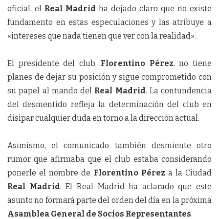
oficial, el
Real Madrid
ha dejado claro que no existe
fundamento en estas especulaciones y las atribuye a
«intereses que nada tienen que ver con la realidad».
El presidente del club,
Florentino Pérez
, no tiene
planes de dejar su posición y sigue comprometido con
su papel al mando del
Real Madrid
. La contundencia
del desmentido refleja la determinación del club en
disipar cualquier duda en torno a la dirección actual.
Asimismo, el comunicado también desmiente otro
rumor que afirmaba que el club estaba considerando
ponerle el nombre de
Florentino Pérez
a la Ciudad
Real Madrid
. El Real Madrid ha aclarado que este
asunto no formará parte del orden del día en la próxima
Asamblea General de Socios Representantes
.