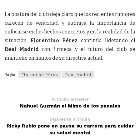
La postura del club deja claro que los recientes rumores
carecen de veracidad y subraya la importancia de
enfocarse en los hechos concretos y en la realidad de la
situación.
Florentino Pérez
continúa liderando el
Real Madrid
con firmeza y el futuro del club se
mantiene en manos de su directiva actual.
Tags:
Florentino Pérez
Real Madrid
Artículo anterior
Nahuel Guzmán el Mimo de los penales
Siguiente artículo
Ricky Rubio pone en pausa su carrera para cuidar
su salud mental