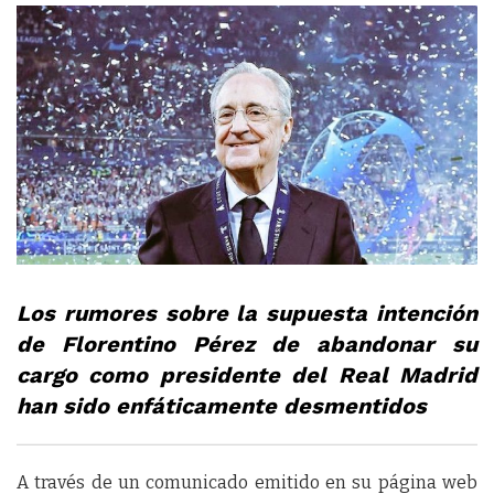
Los rumores sobre la supuesta intención
de Florentino Pérez de abandonar su
cargo como presidente del Real Madrid
han sido enfáticamente desmentidos
A través de un comunicado emitido en su página web