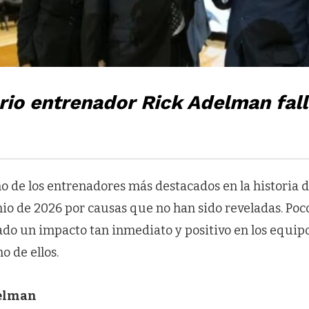
rio entrenador Rick Adelman fall
 de los entrenadores más destacados en la historia d
junio de 2026 por causas que no han sido reveladas. Poc
ado un impacto tan inmediato y positivo en los equipo
 de ellos.
delman