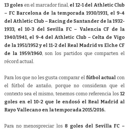
13 goles
en el marcador final,
el 12-1 del Athletic Club
– FC Barcelona de la temporada 1930/1931, el 9-4
del Athletic Club – Racing de Santander de la 1932-
1933, el 10-3 del Sevilla FC – Valencia CF de la
1940/1941, el 9-4 del Athletic Club – Celta de Vigo
de la 1951/1952 y el 11-2 del Real Madrid vs Elche CF
de la 1959/1960
, son los partidos que comparten el
récord actual.
Para los que no les gusta comparar el
fútbol actual
con
el fútbol de antaño, porque no consideran que el
contexto sea el mismo, tenemos como referencia los
12
goles en el 10-2 que le endosó el Real Madrid al
Rayo Vallecano en la temporada 2015/2016.
Para no menospreciar los
8 goles del Sevilla FC –