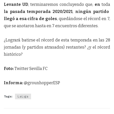
Levante UD
, terminaremos concluyendo que,
en
toda
la pasada temporada 2020/2021
,
ningún partido
llegó a esa cifra de goles
, quedándose el récord en 7,
que se anotaron hasta en 7 encuentros diferentes.
¿Logrará batirse el récord de esta temporada en las 28
jornadas (y partidos atrasados) restantes? ¿y el récord
histórico?
Foto:
Twitter Sevilla FC
Informa:
@grounhopperESP
Tags:
LaLiga