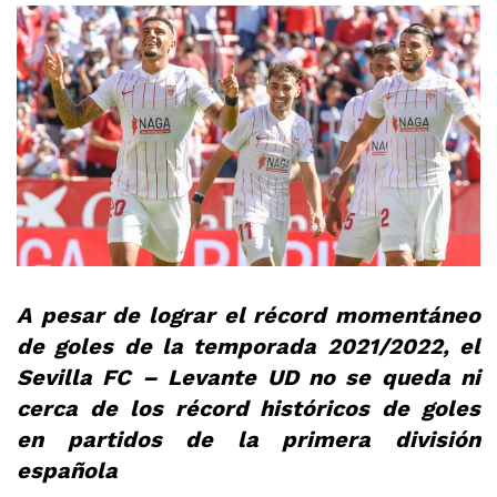
A pesar de lograr el récord momentáneo
de goles de la temporada 2021/2022, el
Sevilla FC – Levante UD no se queda ni
cerca de los récord históricos de goles
en partidos de la primera división
española