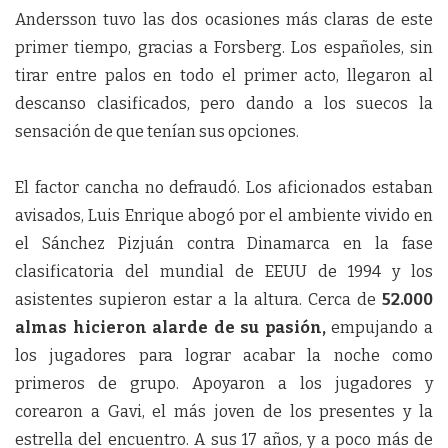
Andersson tuvo las dos ocasiones más claras de este
primer tiempo, gracias a Forsberg. Los españoles, sin
tirar entre palos en todo el primer acto, llegaron al
descanso clasificados, pero dando a los suecos la
sensación de que tenían sus opciones.
El factor cancha no defraudó. Los aficionados estaban
avisados, Luis Enrique abogó por el ambiente vivido en
el Sánchez Pizjuán contra Dinamarca en la fase
clasificatoria del mundial de EEUU de 1994 y los
asistentes supieron estar a la altura. Cerca de
52.000
almas hicieron alarde de su pasión,
empujando a
los jugadores para lograr acabar la noche como
primeros de grupo. Apoyaron a los jugadores y
corearon a Gavi, el más joven de los presentes y la
estrella del encuentro. A sus 17 años, y a poco más de