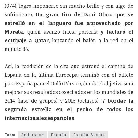
1974), logró imponerse sin mucho brillo y con algo de
sufrimiento.
Un gran tiro de Dani Olmo que se
estrelló en el larguero fue aprovechado por
Morata,
quién avanzó hacia portería
y facturó el
equipaje a Qatar
, lanzando el balón a la red en el
minuto 86.
Así, la reedición de la cita que estrenó el camino de
España en la última Eurocopa, terminó con el billete
para España para el Golfo Pérsico, donde el objetivo será
mejorar sus resultados cosechados en los mundiales de
2014 (fase de grupos) y 2018 (octavos). Y
bordar la
segunda estrella en el pecho de todos los
internacionales españoles.
Tags:
Andersson
España
España-Suecia