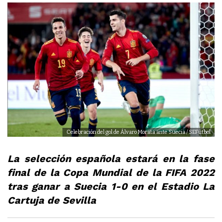
Celebración del gol de Álvaro Morata ante Suecia / SEFutbol
La selección española estará en la fase
final de la Copa Mundial de la FIFA 2022
tras ganar a Suecia 1-0 en el Estadio La
Cartuja de Sevilla