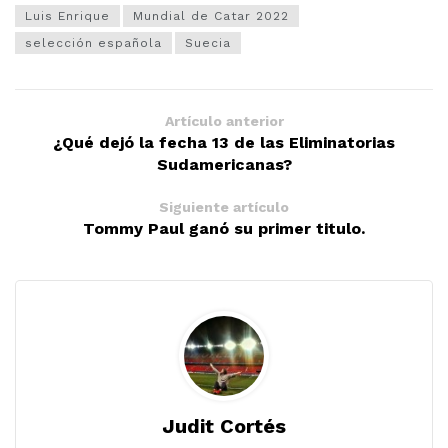
Luis Enrique
Mundial de Catar 2022
selección española
Suecia
Artículo anterior
¿Qué dejó la fecha 13 de las Eliminatorias
Sudamericanas?
Siguiente artículo
Tommy Paul ganó su primer titulo.
Judit Cortés