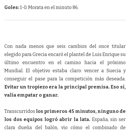
Goles:
1-0. Morata en el minuto 86.
Con nada menos que seis cambios del once titular
elegido para Grecia encaró el plantel de Luis Enrique su
último encuentro en el camino hacia el próximo
Mundial. El objetivo estaba claro: vencer a Suecia y
conseguir el pase para la competición más deseada.
Evitar un tropiezo era la principal premisa. Eso sí,
valía empatar o ganar.
Transcurridos
los primeros 45 minutos, ninguno de
los dos equipos logró abrir la lata.
España, sin ser
clara dueña del balón, vio cómo el combinado de