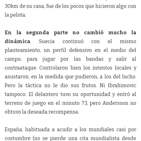
30km de su casa, fue de los pocos que hicieron algo con
la pelota.
En la segunda parte no cambió mucho la
dinámica
. Suecia continuó con el mismo
planteamiento, un perfil defensivo en el medio del
campo, para jugar por las bandas y salir al
contraataque. Controlaron bien los intentos locales y
asustaron, en la medida que pudieron, a los del lucho.
Pero la táctica no le dio sus frutos. Ni Ibrahimovic
tampoco. El delantero tuvo su oportunidad y entró al
terreno de juego en el minuto 73, pero Andersson no
obtuvo la deseada recompensa.
España, habituada a acudir a los mundiales casi por
costumbre (no se pierde una cita mundialista desde