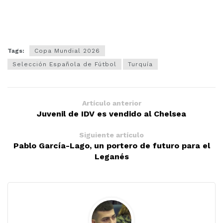
Tags:
Copa Mundial 2026
Selección Española de Fútbol
Turquía
Artículo anterior
Juvenil de IDV es vendido al Chelsea
Siguiente artículo
Pablo García-Lago, un portero de futuro para el
Leganés