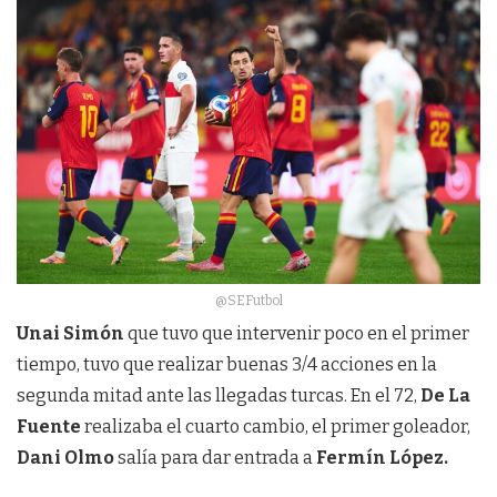
@SEFutbol
Unai Simón
que tuvo que intervenir poco en el primer
tiempo, tuvo que realizar buenas 3/4 acciones en la
segunda mitad ante las llegadas turcas. En el 72,
De La
Fuente
realizaba el cuarto cambio, el primer goleador,
Dani Olmo
salía para dar entrada a
Fermín López.