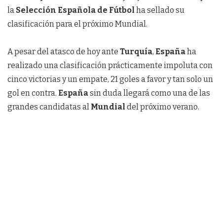
la
Selección Española de Fútbol
ha sellado su
clasificación para el próximo Mundial.
A pesar del atasco de hoy ante
Turquía
,
España
ha
realizado una clasificación prácticamente impoluta con
cinco victorias y un empate, 21 goles a favor y tan solo un
gol en contra.
España
sin duda llegará como una de las
grandes candidatas al
Mundial
del próximo verano.