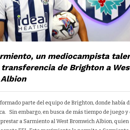
rmiento, un mediocampista talen
transferencia de Brighton a Wes
Albion
formado parte del equipo de Brighton, donde había d
tica. Sin embargo, en busca de más tiempo de juego y
 prestar a Sarmiento al West Bromwich Albion, quie