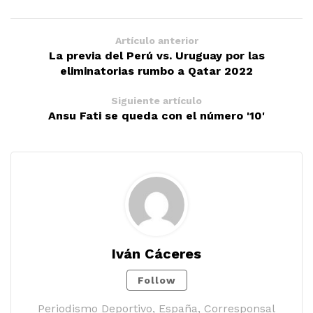
Artículo anterior
La previa del Perú vs. Uruguay por las
eliminatorias rumbo a Qatar 2022
Siguiente artículo
Ansu Fati se queda con el número '10'
Iván Cáceres
Follow
Periodismo Deportivo, España, Corresponsal