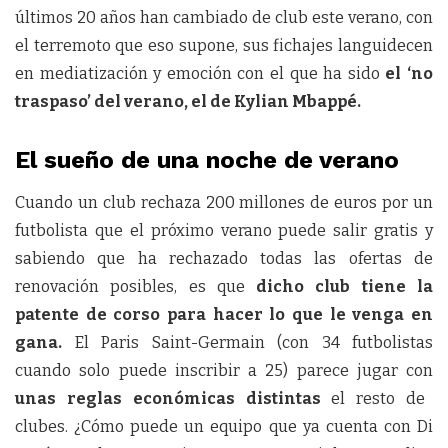
últimos 20 años han cambiado de club este verano, con
el terremoto que eso supone, sus fichajes languidecen
en mediatización y emoción con el que ha sido
el ‘no
traspaso’ del verano, el de Kylian Mbappé.
El sueño de una noche de verano
Cuando un club rechaza 200 millones de euros por un
futbolista que el próximo verano puede salir gratis y
sabiendo que ha rechazado todas las ofertas de
renovación posibles, es que
dicho club tiene la
patente de corso para hacer lo que le venga en
gana.
El Paris Saint-Germain (con 34 futbolistas
cuando solo puede inscribir a 25) parece jugar con
unas reglas económicas distintas
el resto de
clubes. ¿Cómo puede un equipo que ya cuenta con Di