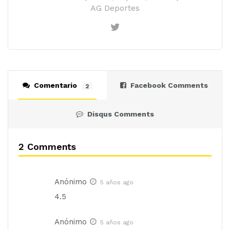
AG Deportes
Comentario
Facebook Comments
2
Disqus Comments
2 Comments
Anónimo
5 años ago
4.5
Anónimo
5 años ago