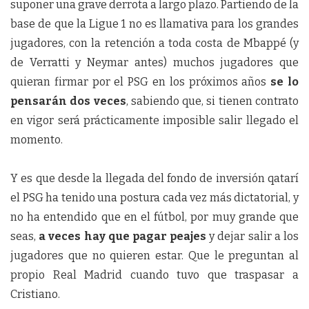
suponer una grave derrota a largo plazo. Partiendo de la
base de que la Ligue 1 no es llamativa para los grandes
jugadores, con la retención a toda costa de Mbappé (y
de Verratti y Neymar antes) muchos jugadores que
quieran firmar por el PSG en los próximos años
se lo
pensarán dos veces
, sabiendo que, si tienen contrato
en vigor será prácticamente imposible salir llegado el
momento.
Y es que desde la llegada del fondo de inversión qatarí
el PSG ha tenido una postura cada vez más dictatorial, y
no ha entendido que en el fútbol, por muy grande que
seas,
a veces hay que pagar peajes
y dejar salir a los
jugadores que no quieren estar. Que le preguntan al
propio Real Madrid cuando tuvo que traspasar a
Cristiano.