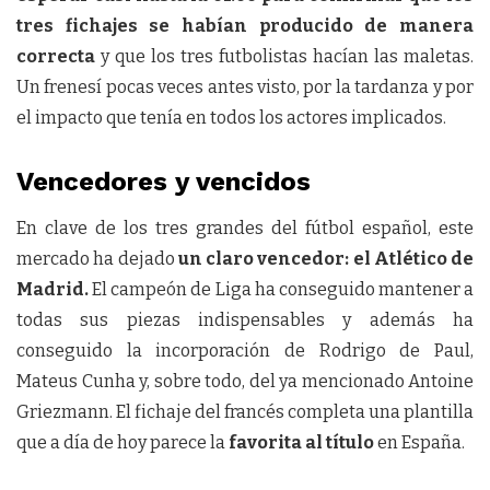
tres fichajes se habían producido de manera
correcta
y que los tres futbolistas hacían las maletas.
Un frenesí pocas veces antes visto, por la tardanza y por
el impacto que tenía en todos los actores implicados.
Vencedores y vencidos
En clave de los tres grandes del fútbol español, este
mercado ha dejado
un claro vencedor: el Atlético de
Madrid.
El campeón de Liga ha conseguido mantener a
todas sus piezas indispensables y además ha
conseguido la incorporación de Rodrigo de Paul,
Mateus Cunha y, sobre todo, del ya mencionado Antoine
Griezmann. El fichaje del francés completa una plantilla
que a día de hoy parece la
favorita al título
en España.