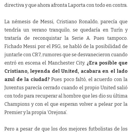
directiva y que ahora afronta Laporta con todo en contra.
La némesis de Messi, Cristiano Ronaldo, parecía que
tendría un verano tranquilo, se quedaría en Turín y
trataría de reconquistar la Serie A. Pues tampoco.
Fichado Messi por el PSG, se habló de la posibilidad de
juntarle con CR7, rumores que se desvanecieron cuando
entró en escena el Manchester City.
¿Era posible que
Cristiano, leyenda del United, acabara en el lado
azul de la ciudad?
Pues poco faltó, el acuerdo con la
Juventus parecía cerrado cuando el propio United salió
con todo para recuperar al hombre que les dio su última
Champions y con el que esperan volver a pelear por la
Premier y la propia ‘Orejona’.
Pero a pesar de que los dos mejores futbolistas de los