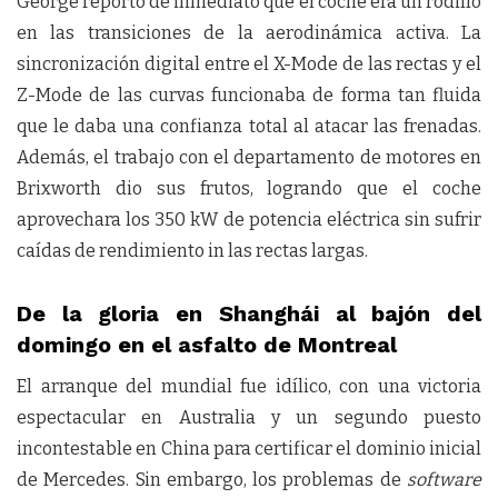
George reportó de inmediato que el coche era un rodillo
en las transiciones de la aerodinámica activa. La
sincronización digital entre el X-Mode de las rectas y el
Z-Mode de las curvas funcionaba de forma tan fluida
que le daba una confianza total al atacar las frenadas.
Además, el trabajo con el departamento de motores en
Brixworth dio sus frutos, logrando que el coche
aprovechara los 350 kW de potencia eléctrica sin sufrir
caídas de rendimiento in las rectas largas.
De la gloria en Shanghái al bajón del
domingo en el asfalto de Montreal
El arranque del mundial fue idílico, con una victoria
espectacular en Australia y un segundo puesto
incontestable en China para certificar el dominio inicial
de Mercedes. Sin embargo, los problemas de
software