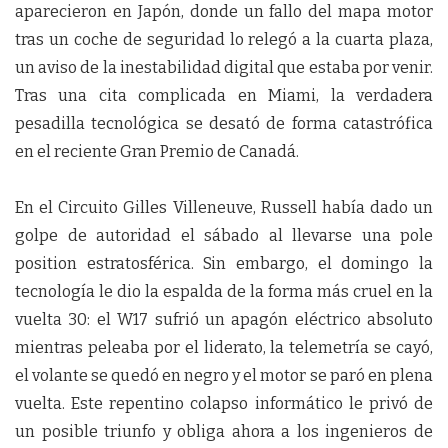
aparecieron en Japón, donde un fallo del mapa motor
tras un coche de seguridad lo relegó a la cuarta plaza,
un aviso de la inestabilidad digital que estaba por venir.
Tras una cita complicada en Miami, la verdadera
pesadilla tecnológica se desató de forma catastrófica
en el reciente Gran Premio de Canadá.
En el Circuito Gilles Villeneuve, Russell había dado un
golpe de autoridad el sábado al llevarse una pole
position estratosférica. Sin embargo, el domingo la
tecnología le dio la espalda de la forma más cruel en la
vuelta 30: el W17 sufrió un apagón eléctrico absoluto
mientras peleaba por el liderato, la telemetría se cayó,
el volante se quedó en negro y el motor se paró en plena
vuelta. Este repentino colapso informático le privó de
un posible triunfo y obliga ahora a los ingenieros de