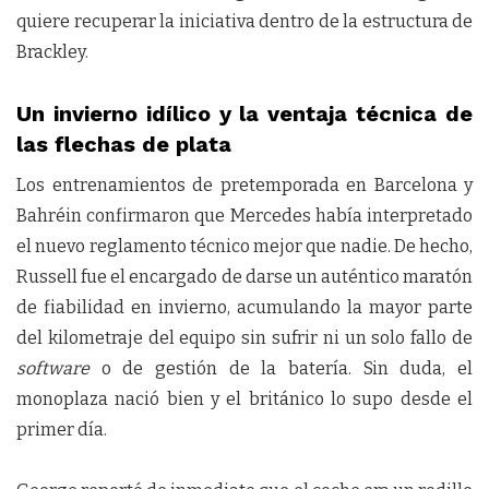
quiere recuperar la iniciativa dentro de la estructura de
Brackley.
Un invierno idílico y la ventaja técnica de
las flechas de plata
Los entrenamientos de pretemporada en Barcelona y
Bahréin confirmaron que Mercedes había interpretado
el nuevo reglamento técnico mejor que nadie. De hecho,
Russell fue el encargado de darse un auténtico maratón
de fiabilidad en invierno, acumulando la mayor parte
del kilometraje del equipo sin sufrir ni un solo fallo de
software
o de gestión de la batería. Sin duda, el
monoplaza nació bien y el británico lo supo desde el
primer día.