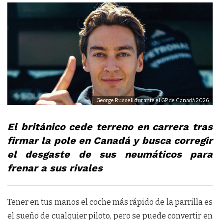
George Russell durante el GP de Canadá 2026
El británico cede terreno en carrera tras
firmar la pole en Canadá y busca corregir
el desgaste de sus neumáticos para
frenar a sus rivales
Tener en tus manos el coche más rápido de la parrilla es
el sueño de cualquier piloto, pero se puede convertir en