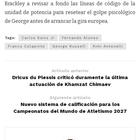
Brackley a revisar a fondo las líneas de código de la
unidad de potencia para resetear el golpe psicológico
de George antes de arrancar la gira europea.
Tags:
Carlos Sainz Jr
Fernando Alonso
Franco Colapinto
George Russell
Kimi Antonelli
Artículo anterior
Dricus du Plessis criticó duramente la última
actuación de Khamzat Chimaev
Siguiente artículo
Nuevo sistema de calificación para los
Campeonatos del Mundo de Atletismo 2027