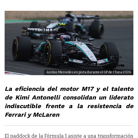
Ambos Mercedes en pista durante el GP de China 2026
La eficiencia del motor M17 y el talento
de Kimi Antonelli consolidan un liderato
indiscutible frente a la resistencia de
Ferrari y McLaren
El paddock de la Fórmula 1 asiste a una transformación