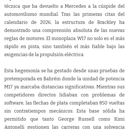
técnica que ha devuelto a Mercedes a la cúspide del
automovilismo mundial. Tras las primeras citas del
calendario de 2026, la estructura de Brackley ha
demostrado una comprensión absoluta de las nuevas
reglas de motores. El monoplaza W17 no solo es el más
rápido en pista, sino también el más fiable bajo las
exigencias de la propulsión eléctrica.
Esta hegemonía se ha gestado desde unas pruebas de
pretemporada en Bahréin donde la unidad de potencia
M17 ya marcaba distancias significativas. Mientras sus
competidores directos lidiaban con problemas de
software, las flechas de plata completaban 850 vueltas
sin contratiempos mecánicos. Esta base sólida ha
permitido que tanto George Russell como Kimi
Antonelli gestionen las carreras con una solvencia