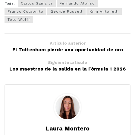
Tags:
Carlos Sainz Jr
Fernando Alonso
Franco Colapinto
George Russell
Kimi Antonelli
Toto Wolff
Artículo anterior
El Tottenham pierde una oportunidad de oro
Siguiente artículo
Los maestros de la salida en la Fórmula 1 2026
Laura Montero