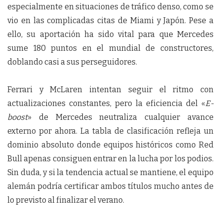
especialmente en situaciones de tráfico denso, como se
vio en las complicadas citas de Miami y Japón. Pese a
ello, su aportación ha sido vital para que Mercedes
sume 180 puntos en el mundial de constructores,
doblando casi a sus perseguidores.
Ferrari y McLaren intentan seguir el ritmo con
actualizaciones constantes, pero la eficiencia del «
E-
boost
» de Mercedes neutraliza cualquier avance
externo por ahora. La tabla de clasificación refleja un
dominio absoluto donde equipos históricos como Red
Bull apenas consiguen entrar en la lucha por los podios.
Sin duda, y si la tendencia actual se mantiene, el equipo
alemán podría certificar ambos títulos mucho antes de
lo previsto al finalizar el verano.