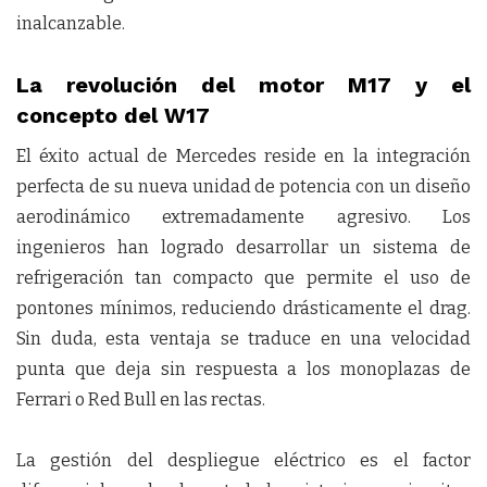
inalcanzable.
La revolución del motor M17 y el
concepto del W17
El éxito actual de Mercedes reside en la integración
perfecta de su nueva unidad de potencia con un diseño
aerodinámico extremadamente agresivo. Los
ingenieros han logrado desarrollar un sistema de
refrigeración tan compacto que permite el uso de
pontones mínimos, reduciendo drásticamente el drag.
Sin duda, esta ventaja se traduce en una velocidad
punta que deja sin respuesta a los monoplazas de
Ferrari o Red Bull en las rectas.
La gestión del despliegue eléctrico es el factor