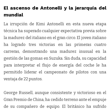
El ascenso de Antonelli y la jerarquía del
mundial
La irrupción de Kimi Antonelli en esta nueva etapa
técnica ha superado cualquier expectativa previa sobre
la madurez del italiano en el gran circo. El joven italiano
ha logrado tres victorias en las primeras cuatro
carreras, demostrando una madurez inusual en la
gestión de las gomas en Suzuka. Sin duda, su capacidad
para interpretar el flujo de energía del coche le ha
permitido liderar el campeonato de pilotos con una
ventaja de 22 puntos.
George Russell, aunque consistente y victorioso en el
Gran Premio de China, ha cedido terreno ante el empuje
de su compañero de equipo. El británico ha sufrido