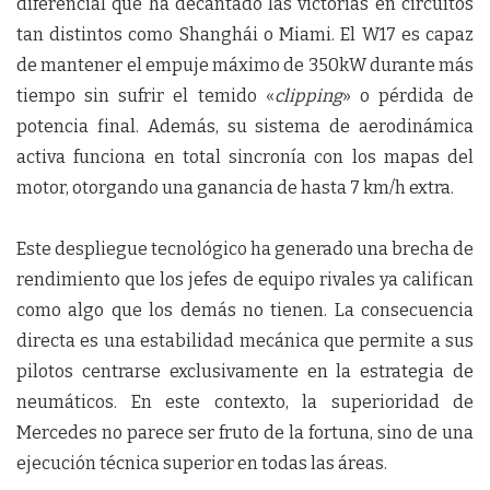
diferencial que ha decantado las victorias en circuitos
tan distintos como Shanghái o Miami. El W17 es capaz
de mantener el empuje máximo de 350kW durante más
tiempo sin sufrir el temido «
clipping
» o pérdida de
potencia final. Además, su sistema de aerodinámica
activa funciona en total sincronía con los mapas del
motor, otorgando una ganancia de hasta 7 km/h extra.
Este despliegue tecnológico ha generado una brecha de
rendimiento que los jefes de equipo rivales ya califican
como algo que los demás no tienen. La consecuencia
directa es una estabilidad mecánica que permite a sus
pilotos centrarse exclusivamente en la estrategia de
neumáticos. En este contexto, la superioridad de
Mercedes no parece ser fruto de la fortuna, sino de una
ejecución técnica superior en todas las áreas.