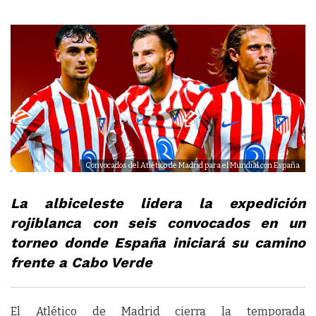
Convocados del Atlético de Madrid para el Mundial con España
La albiceleste lidera la expedición
rojiblanca con seis convocados en un
torneo donde España iniciará su camino
frente a Cabo Verde
El Atlético de Madrid cierra la temporada