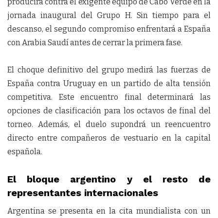
producirá contra el exigente equipo de Cabo Verde en la
jornada inaugural del Grupo H. Sin tiempo para el
descanso, el segundo compromiso enfrentará a España
con Arabia Saudí antes de cerrar la primera fase.
El choque definitivo del grupo medirá las fuerzas de
España contra Uruguay en un partido de alta tensión
competitiva. Este encuentro final determinará las
opciones de clasificación para los octavos de final del
torneo. Además, el duelo supondrá un reencuentro
directo entre compañeros de vestuario en la capital
española.
El bloque argentino y el resto de
representantes internacionales
Argentina se presenta en la cita mundialista con un