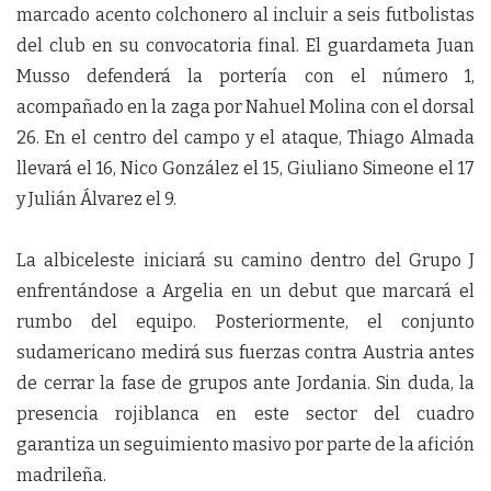
marcado acento colchonero al incluir a seis futbolistas
del club en su convocatoria final. El guardameta Juan
Musso defenderá la portería con el número 1,
acompañado en la zaga por Nahuel Molina con el dorsal
26. En el centro del campo y el ataque, Thiago Almada
llevará el 16, Nico González el 15, Giuliano Simeone el 17
y Julián Álvarez el 9.
La albiceleste iniciará su camino dentro del Grupo J
enfrentándose a Argelia en un debut que marcará el
rumbo del equipo. Posteriormente, el conjunto
sudamericano medirá sus fuerzas contra Austria antes
de cerrar la fase de grupos ante Jordania. Sin duda, la
presencia rojiblanca en este sector del cuadro
garantiza un seguimiento masivo por parte de la afición
madrileña.