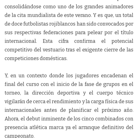
consolidándose como uno de los grandes animadores
de la cita mundialista de este verano. Y es que, un total
de doce futbolistas rojiblancos han sido convocados por
sus respectivas federaciones para pelear por el título
internacional. Esta cifra confirma el potencial
competitivo del vestuario tras el exigente cierre de las
competiciones domésticas.
Y, en un contexto donde los jugadores encadenan el
final del curso con el inicio de la fase de grupos en el
torneo, la dirección deportiva y el cuerpo técnico
vigilarán de cerca el rendimiento y la carga física de sus
internacionales antes de planificar el próximo año.
Ahora, el debut inminente de los cinco combinados con
presencia atlética marca ya el arranque definitivo del
campeonato.