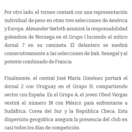
Por otro lado, el torneo contará con una representación
individual de peso en otras tres selecciones de América
y Europa. Alexander Sørloth asumirá la responsabilidad
goleadora de Noruega en el Grupo I luciendo el mítico
dorsal 7 en su camiseta. El delantero se medirá
consecutivamente a las selecciones de Irak, Senegal y al
potente combinado de Francia.
Finalmente, el central José María Giménez portará el
dorsal 2 con Uruguay en el Grupo H, compartiendo
sector con España. En el Grupo A, el joven Obed Vargas
vestirá el número 18 con México para enfrentarse a
Sudáfrica, Corea del Sur y la República Checa. Esta
dispersión geográfica asegura la presencia del club en
casi todos los días de competición.