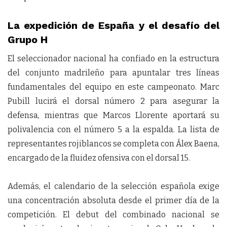
La expedición de España y el desafío del
Grupo H
El seleccionador nacional ha confiado en la estructura
del conjunto madrileño para apuntalar tres líneas
fundamentales del equipo en este campeonato. Marc
Pubill lucirá el dorsal número 2 para asegurar la
defensa, mientras que Marcos Llorente aportará su
polivalencia con el número 5 a la espalda. La lista de
representantes rojiblancos se completa con Álex Baena,
encargado de la fluidez ofensiva con el dorsal 15.
Además, el calendario de la selección española exige
una concentración absoluta desde el primer día de la
competición. El debut del combinado nacional se