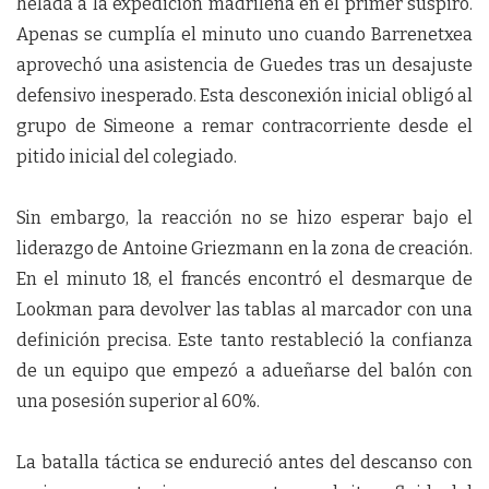
helada a la expedición madrileña en el primer suspiro.
Apenas se cumplía el minuto uno cuando Barrenetxea
aprovechó una asistencia de Guedes tras un desajuste
defensivo inesperado. Esta desconexión inicial obligó al
grupo de Simeone a remar contracorriente desde el
pitido inicial del colegiado.
Sin embargo, la reacción no se hizo esperar bajo el
liderazgo de Antoine Griezmann en la zona de creación.
En el minuto 18, el francés encontró el desmarque de
Lookman para devolver las tablas al marcador con una
definición precisa. Este tanto restableció la confianza
de un equipo que empezó a adueñarse del balón con
una posesión superior al 60%.
La batalla táctica se endureció antes del descanso con