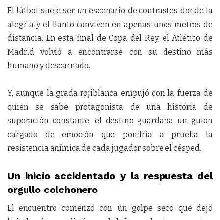
El fútbol suele ser un escenario de contrastes donde la
alegría y el llanto conviven en apenas unos metros de
distancia. En esta final de Copa del Rey, el Atlético de
Madrid volvió a encontrarse con su destino más
humano y descarnado.
Y, aunque la grada rojiblanca empujó con la fuerza de
quien se sabe protagonista de una historia de
superación constante, el destino guardaba un guion
cargado de emoción que pondría a prueba la
resistencia anímica de cada jugador sobre el césped.
Un inicio accidentado y la respuesta del
orgullo colchonero
El encuentro comenzó con un golpe seco que dejó