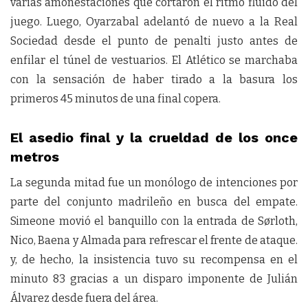
varias amonestaciones que cortaron el ritmo fluido del
juego. Luego, Oyarzabal adelantó de nuevo a la Real
Sociedad desde el punto de penalti justo antes de
enfilar el túnel de vestuarios. El Atlético se marchaba
con la sensación de haber tirado a la basura los
primeros 45 minutos de una final copera.
El asedio final y la crueldad de los once
metros
La segunda mitad fue un monólogo de intenciones por
parte del conjunto madrileño en busca del empate.
Simeone movió el banquillo con la entrada de Sørloth,
Nico, Baena y Almada para refrescar el frente de ataque.
y, de hecho, la insistencia tuvo su recompensa en el
minuto 83 gracias a un disparo imponente de Julián
Álvarez desde fuera del área.