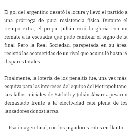
El gol del argentino desató la locura y llevó el partido a
una prórroga de pura resistencia física. Durante el
tiempo extra, el propio Julián rozó la gloria con un
remate a la escuadra que pudo cambiar el signo de la
final. Pero la Real Sociedad, parapetada en su área,
resistió las acometidas de un rival que acumuló hasta 19
disparos totales.
Finalmente, la lotería de los penaltis fue, una vez más,
esquiva para los intereses del equipo del Metropolitano.
Los fallos iniciales de Sørloth y Julián Álvarez pesaron
demasiado frente a la efectividad casi plena de los
lanzadores donostiarras.
Esa imagen final, con los jugadores rotos en llanto