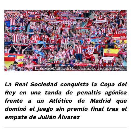
La afición del Atlético de Madrid animando al equipo en Sevilla
La Real Sociedad conquista la Copa del
Rey en una tanda de penaltis agónica
frente a un Atlético de Madrid que
dominó el juego sin premio final tras el
empate de Julián Álvarez