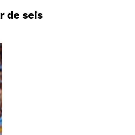
r de seis