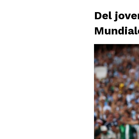
Del jove
Mundial