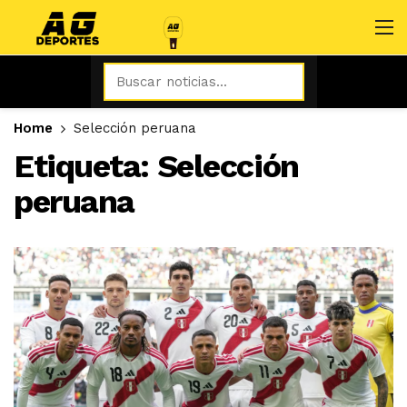
Home
Selección peruana
Etiqueta:
Selección
peruana