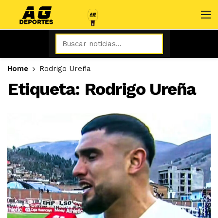
Home
Rodrigo Ureña
Etiqueta:
Rodrigo Ureña